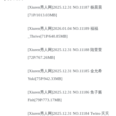
[Xiuren秀人网]2025.12.31 NO.11187 杨晨晨
[71P/1013.03MB]
[Xiuren秀人网]2026.01.04 NO.11189 福福
_Thrive[71P/640.85MB]
[Xiuren秀人网]2025.12.31 NO.11188 陆萱萱
[72P/767.26MB]
[Xiuren秀人网]2025.12.31 NO.11185 金允希
Yuki[75P/942.33MB]
[Xiuren秀人网]2025.12.31 NO.11186 鱼子酱
Fish[79P/773.17MB]
[Xiuren秀人网]2025.12.31 NO.11184 Twins-夭夭