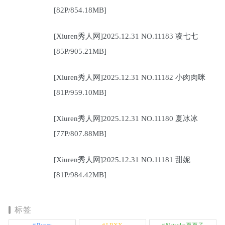
[82P/854.18MB]
[Xiuren秀人网]2025.12.31 NO.11183 凌七七
[85P/905.21MB]
[Xiuren秀人网]2025.12.31 NO.11182 小肉肉咪
[81P/959.10MB]
[Xiuren秀人网]2025.12.31 NO.11180 夏冰冰
[77P/807.88MB]
[Xiuren秀人网]2025.12.31 NO.11181 甜妮
[81P/984.42MB]
标签