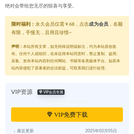
绝对会带给您无尽的惊喜与享受。
限时福利：
永久会员仅需￥68，点击
成为会员
，名额
有限，手慢无，且用且珍惜~
声明：
本站所有文章，如无特殊说明或标注，均为本站原创发
布。任何个人或组织，在未征得本站同意时，禁止复制、盗用、
采集、发布本站内容到任何网站、书籍等各类媒体平台。如若本
站内容侵犯了原著者的合法权益，可联系我们进行处理。
VIP资源
VIP会员专属
VIP免费下载
最近更新
2025年03月05日