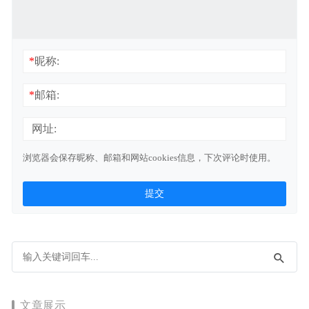
*
昵称:
*
邮箱:
网址:
浏览器会保存昵称、邮箱和网站cookies信息，下次评论时使用。
文章展示