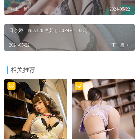
上一篇
2024-05-22
日奈娇 – NO.120 空姐 [130P9V-1.03G]
2024-05-22
下一篇
相关推荐