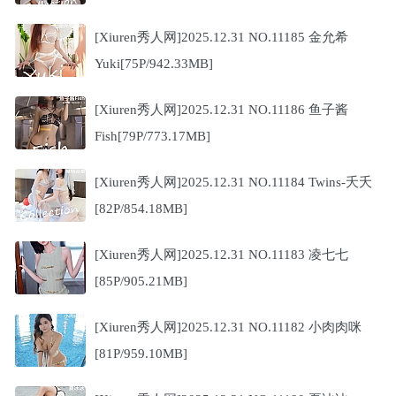
[Xiuren秀人网]2025.12.31 NO.11185 金允希
Yuki[75P/942.33MB]
[Xiuren秀人网]2025.12.31 NO.11186 鱼子酱
Fish[79P/773.17MB]
[Xiuren秀人网]2025.12.31 NO.11184 Twins-夭夭
[82P/854.18MB]
[Xiuren秀人网]2025.12.31 NO.11183 凌七七
[85P/905.21MB]
[Xiuren秀人网]2025.12.31 NO.11182 小肉肉咪
[81P/959.10MB]