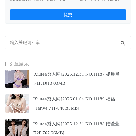
文章展示
[Xiuren秀人网]2025.12.31 NO.11187 杨晨晨
[71P/1013.03MB]
[Xiuren秀人网]2026.01.04 NO.11189 福福
_Thrive[71P/640.85MB]
[Xiuren秀人网]2025.12.31 NO.11188 陆萱萱
[72P/767.26MB]