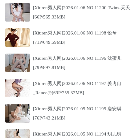
[Xiuren秀人网]2026.01.06 NO.11200 Twins-夭夭
[66P/565.33MB]
[Xiuren秀人网]2026.01.06 NO.11198 悦兮
[71P/649.59MB]
[Xiuren秀人网]2026.01.06 NO.11196 沈蜜儿
[79P/897.81MB]
[Xiuren秀人网]2026.01.06 NO.11197 姜冉冉
_Renee@[69P/755.32MB]
[Xiuren秀人网]2026.01.05 NO.11195 唐安琪
[76P/743.21MB]
[Xiuren秀人网]2026.01.05 NO.11194 玥儿玥