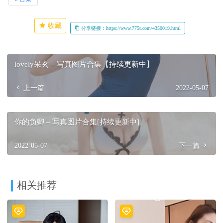
收藏
分享链接：https://www.775t.com/4350019.html
lovely呆玄 – 写真图片合集【持续更新中】
上一篇
2022-05-07
你的负卿 – 写真图片合集[持续更新中]
2022-05-07
下一篇
相关推荐