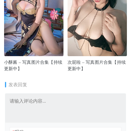
小酥酱 – 写真图片合集【持续
次屁啦 – 写真图片合集【持续
更新中】
更新中】
发表回复