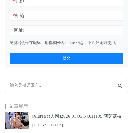
*
昵称:
*
邮箱:
网址:
浏览器会保存昵称、邮箱和网站cookies信息，下次评论时使用。
文章展示
[Xiuren秀人网]2026.01.06 NO.11199 莉芝荔枝
[77P/675.02MB]