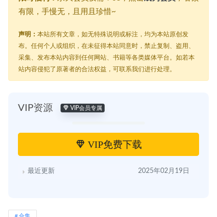
有限，手慢无，且用且珍惜~
声明：
本站所有文章，如无特殊说明或标注，均为本站原创发
布。任何个人或组织，在未征得本站同意时，禁止复制、盗用、
采集、发布本站内容到任何网站、书籍等各类媒体平台。如若本
站内容侵犯了原著者的合法权益，可联系我们进行处理。
VIP资源
VIP会员专属
VIP免费下载
最近更新
2025年02月19日
合集