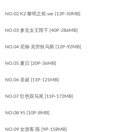
NO.02 K2 黎明之前.ver [13P-50MB]
NO.03 参见女王陛下 [40P-286MB]
NO.04 尼禄·克劳狄乌斯 [12P-92MB]
NO.05 夏日 [20P-36MB]
NO.06 圣诞 [11P-121MB]
NO.07 红色双马尾 [11P-172MB]
NO.08 95 [10P-8MB]
NO.09 女游客 陈 [9P-158MB]