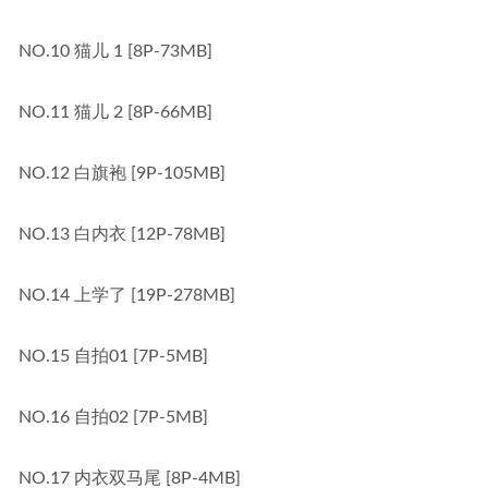
NO.10 猫儿 1 [8P-73MB]
NO.11 猫儿 2 [8P-66MB]
NO.12 白旗袍 [9P-105MB]
NO.13 白内衣 [12P-78MB]
NO.14 上学了 [19P-278MB]
NO.15 自拍01 [7P-5MB]
NO.16 自拍02 [7P-5MB]
NO.17 内衣双马尾 [8P-4MB]