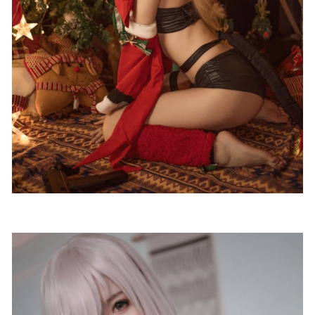
2025-04-13