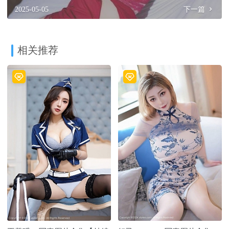
2025-05-05
下一篇
相关推荐