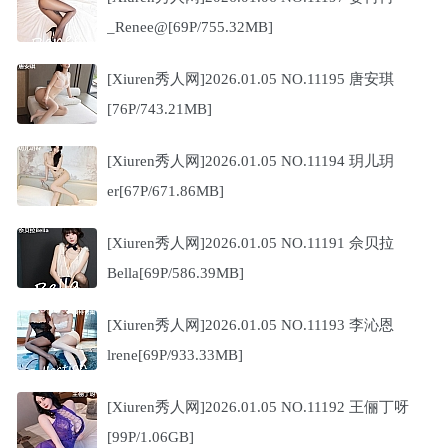
_Renee@[69P/755.32MB]
[Xiuren秀人网]2026.01.05 NO.11195 唐安琪
[76P/743.21MB]
[Xiuren秀人网]2026.01.05 NO.11194 玥儿玥
er[67P/671.86MB]
[Xiuren秀人网]2026.01.05 NO.11191 佘贝拉
Bella[69P/586.39MB]
[Xiuren秀人网]2026.01.05 NO.11193 李沁恩
lrene[69P/933.33MB]
[Xiuren秀人网]2026.01.05 NO.11192 王俪丁呀
[99P/1.06GB]