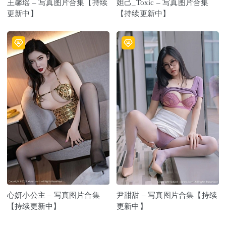
王馨瑶 – 写真图片合集【持续
妲己_Toxic – 写真图片合集
更新中】
【持续更新中】
心妍小公主 – 写真图片合集
尹甜甜 – 写真图片合集【持续
【持续更新中】
更新中】