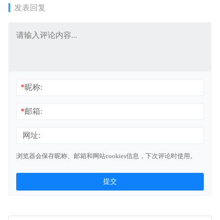
发表回复
*
昵称:
*
邮箱:
网址:
浏览器会保存昵称、邮箱和网站cookies信息，下次评论时使用。