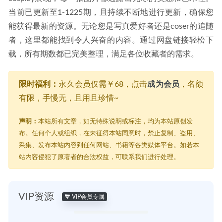
当前已更新至1-1225期，且持续不断地进行更新，确保您
能获得最新的资源。无论您是写真爱好者还是coser的追随
者，这里都能找到令人兴奋的内容。通过网盘链接轻松下
载，所有期数都已完美整理，满足各位收藏者的需求。
限时福利：
永久会员仅需￥68，点击
成为会员
，名额
有限，手慢无，且用且珍惜~
声明：
本站所有文章，如无特殊说明或标注，均为本站原创发
布。任何个人或组织，在未征得本站同意时，禁止复制、盗用、
采集、发布本站内容到任何网站、书籍等各类媒体平台。如若本
站内容侵犯了原著者的合法权益，可联系我们进行处理。
VIP资源
VIP会员专属