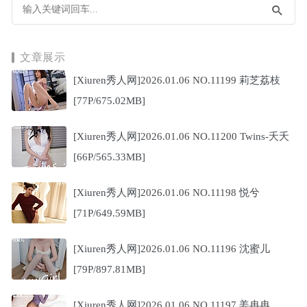
文章展示
[Xiuren秀人网]2026.01.06 NO.11199 莉芝荔枝
[77P/675.02MB]
[Xiuren秀人网]2026.01.06 NO.11200 Twins-夭夭
[66P/565.33MB]
[Xiuren秀人网]2026.01.06 NO.11198 悦兮
[71P/649.59MB]
[Xiuren秀人网]2026.01.06 NO.11196 沈蜜儿
[79P/897.81MB]
[Xiuren秀人网]2026.01.06 NO.11197 姜冉冉