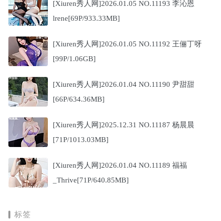
[Xiuren秀人网]2026.01.05 NO.11193 李沁恩
lrene[69P/933.33MB]
[Xiuren秀人网]2026.01.05 NO.11192 王俪丁呀
[99P/1.06GB]
[Xiuren秀人网]2026.01.04 NO.11190 尹甜甜
[66P/634.36MB]
[Xiuren秀人网]2025.12.31 NO.11187 杨晨晨
[71P/1013.03MB]
[Xiuren秀人网]2026.01.04 NO.11189 福福
_Thrive[71P/640.85MB]
标签