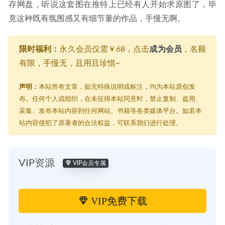
存网盘，听说这套图在推特上已经有人开始求原图了，毕
竟这种既有氛围感又有细节量的作品，手慢无啊。
限时福利：
永久会员仅需￥68，点击
成为会员
，名额
有限，手慢无，且用且珍惜~
声明：
本站所有文章，如无特殊说明或标注，均为本站原创发
布。任何个人或组织，在未征得本站同意时，禁止复制、盗用、
采集、发布本站内容到任何网站、书籍等各类媒体平台。如若本
站内容侵犯了原著者的合法权益，可联系我们进行处理。
VIP资源
VIP会员专属
VIP免费下载