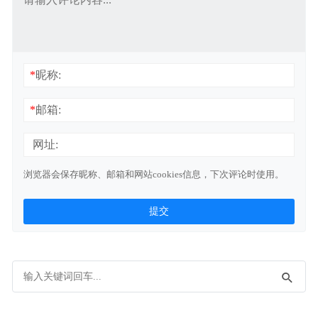
*
昵称:
*
邮箱:
网址:
浏览器会保存昵称、邮箱和网站cookies信息，下次评论时使用。