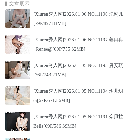
文章展示
[Xiuren秀人网]2026.01.06 NO.11196 沈蜜儿
[79P/897.81MB]
[Xiuren秀人网]2026.01.06 NO.11197 姜冉冉
_Renee@[69P/755.32MB]
[Xiuren秀人网]2026.01.05 NO.11195 唐安琪
[76P/743.21MB]
[Xiuren秀人网]2026.01.05 NO.11194 玥儿玥
er[67P/671.86MB]
[Xiuren秀人网]2026.01.05 NO.11191 佘贝拉
Bella[69P/586.39MB]