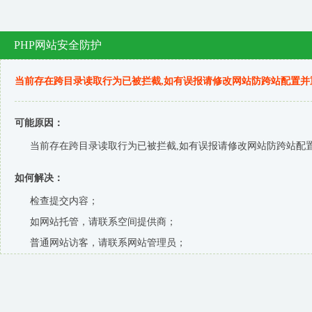
PHP网站安全防护
当前存在跨目录读取行为已被拦截,如有误报请修改网站防跨站配置并
可能原因：
当前存在跨目录读取行为已被拦截,如有误报请修改网站防跨站配置
如何解决：
检查提交内容；
如网站托管，请联系空间提供商；
普通网站访客，请联系网站管理员；