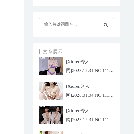
文章展示
[Xiuren秀人
网]2025.12.31 NO.11187
杨晨晨[71P/1013.03MB]
[Xiuren秀人
网]2026.01.04 NO.11189
福福
[Xiuren秀人
_Thrive[71P/640.85MB]
网]2025.12.31 NO.11188
陆萱萱[72P/767.26MB]