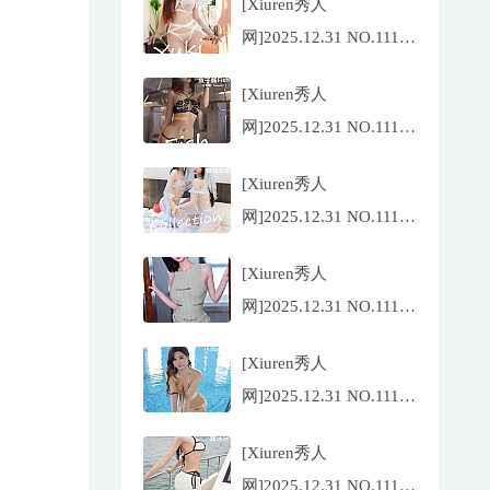
[Xiuren秀人
网]2025.12.31 NO.11185
金允希
[Xiuren秀人
Yuki[75P/942.33MB]
网]2025.12.31 NO.11186
鱼子酱
[Xiuren秀人
Fish[79P/773.17MB]
网]2025.12.31 NO.11184
Twins-夭夭
[Xiuren秀人
[82P/854.18MB]
网]2025.12.31 NO.11183
凌七七[85P/905.21MB]
[Xiuren秀人
网]2025.12.31 NO.11182
小肉肉咪
[Xiuren秀人
[81P/959.10MB]
网]2025.12.31 NO.11180