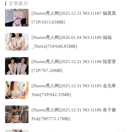
文章展示
[Xiuren秀人网]2025.12.31 NO.11187 杨晨晨
[71P/1013.03MB]
[Xiuren秀人网]2026.01.04 NO.11189 福福
_Thrive[71P/640.85MB]
[Xiuren秀人网]2025.12.31 NO.11188 陆萱萱
[72P/767.26MB]
[Xiuren秀人网]2025.12.31 NO.11185 金允希
Yuki[75P/942.33MB]
[Xiuren秀人网]2025.12.31 NO.11186 鱼子酱
Fish[79P/773.17MB]