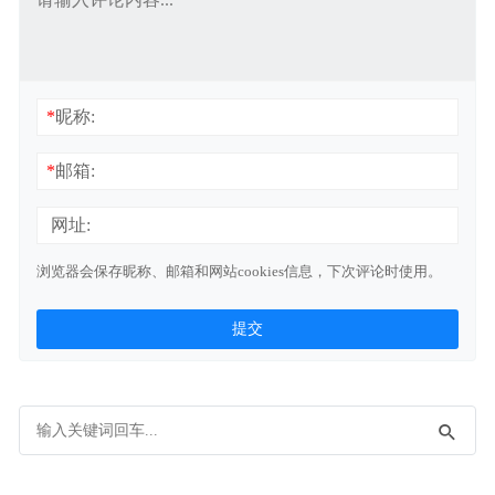
*
昵称:
*
邮箱:
网址:
浏览器会保存昵称、邮箱和网站cookies信息，下次评论时使用。