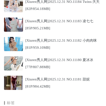
[Xiuren秀人网]2025.12.31 NO.11184 Twins-夭夭
[82P/854.18MB]
[Xiuren秀人网]2025.12.31 NO.11183 凌七七
[85P/905.21MB]
[Xiuren秀人网]2025.12.31 NO.11182 小肉肉咪
[81P/959.10MB]
[Xiuren秀人网]2025.12.31 NO.11180 夏冰冰
[77P/807.88MB]
[Xiuren秀人网]2025.12.31 NO.11181 甜妮
[81P/984.42MB]
标签