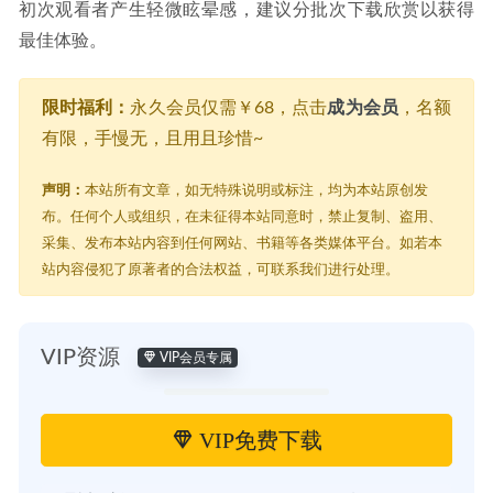
初次观看者产生轻微眩晕感，建议分批次下载欣赏以获得
最佳体验。
限时福利：
永久会员仅需￥68，点击
成为会员
，名额
有限，手慢无，且用且珍惜~
声明：
本站所有文章，如无特殊说明或标注，均为本站原创发
布。任何个人或组织，在未征得本站同意时，禁止复制、盗用、
采集、发布本站内容到任何网站、书籍等各类媒体平台。如若本
站内容侵犯了原著者的合法权益，可联系我们进行处理。
VIP资源
VIP会员专属
VIP免费下载