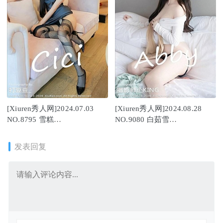
[Xiuren秀人网]2024.07.03
[Xiuren秀人网]2024.08.28
NO.8795 雪糕
NO.9080 白茹雪
CiCi[98+1P/979MB]
abby[83+1P/742MB]
发表回复