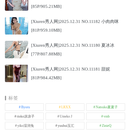
[85P/905.21MB]
[Xiuren秀人网]2025.12.31 NO.11182 小肉肉咪
[81P/959.10MB]
[Xiuren秀人网]2025.12.31 NO.11180 夏冰冰
[77P/807.88MB]
[Xiuren秀人网]2025.12.31 NO.11181 甜妮
[81P/984.42MB]
标签
Byoru
LRXX
Natsuko夏夏子
rioko凉凉子
Umeko J
vmb
yiko湿润兔
yuuhui玉汇
ZinieQ