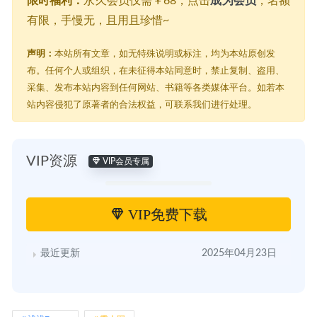
限时福利：
永久会员仅需￥68，点击
成为会员
，名额
有限，手慢无，且用且珍惜~
声明：
本站所有文章，如无特殊说明或标注，均为本站原创发
布。任何个人或组织，在未征得本站同意时，禁止复制、盗用、
采集、发布本站内容到任何网站、书籍等各类媒体平台。如若本
站内容侵犯了原著者的合法权益，可联系我们进行处理。
VIP资源
VIP会员专属
VIP免费下载
最近更新
2025年04月23日