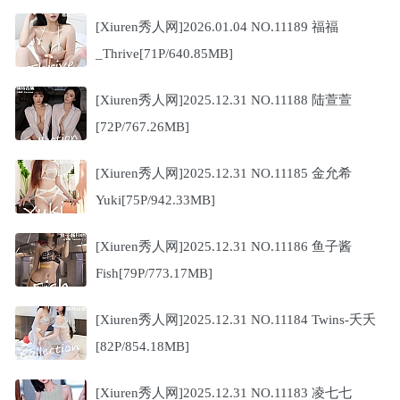
[Xiuren秀人网]2026.01.04 NO.11189 福福
_Thrive[71P/640.85MB]
[Xiuren秀人网]2025.12.31 NO.11188 陆萱萱
[72P/767.26MB]
[Xiuren秀人网]2025.12.31 NO.11185 金允希
Yuki[75P/942.33MB]
[Xiuren秀人网]2025.12.31 NO.11186 鱼子酱
Fish[79P/773.17MB]
[Xiuren秀人网]2025.12.31 NO.11184 Twins-夭夭
[82P/854.18MB]
[Xiuren秀人网]2025.12.31 NO.11183 凌七七