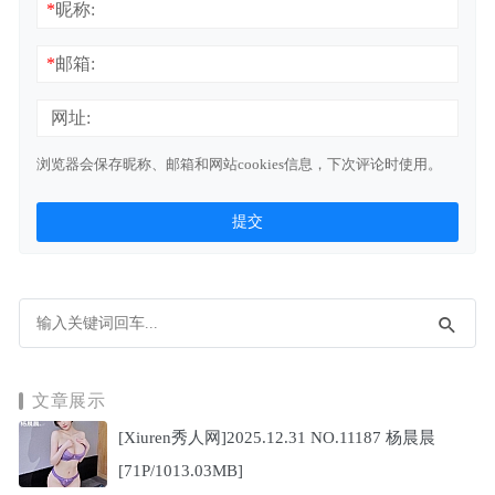
*
昵称:
*
邮箱:
网址:
浏览器会保存昵称、邮箱和网站cookies信息，下次评论时使用。
文章展示
[Xiuren秀人网]2025.12.31 NO.11187 杨晨晨
[71P/1013.03MB]