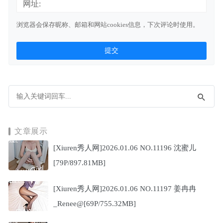
网址:
浏览器会保存昵称、邮箱和网站cookies信息，下次评论时使用。
文章展示
[Xiuren秀人网]2026.01.06 NO.11196 沈蜜儿
[79P/897.81MB]
[Xiuren秀人网]2026.01.06 NO.11197 姜冉冉
_Renee@[69P/755.32MB]