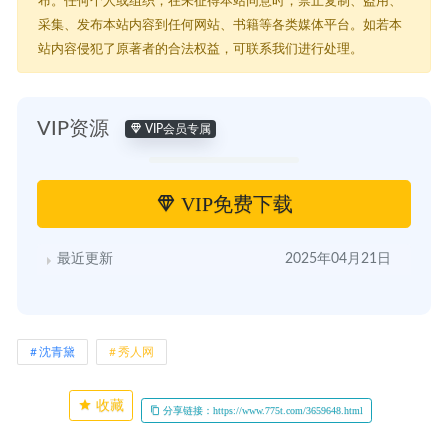
布。任何个人或组织，在未征得本站同意时，禁止复制、盗用、
采集、发布本站内容到任何网站、书籍等各类媒体平台。如若本
站内容侵犯了原著者的合法权益，可联系我们进行处理。
VIP资源
VIP会员专属
VIP免费下载
最近更新
2025年04月21日
沈青黛
秀人网
收藏
分享链接：https://www.775t.com/3659648.html