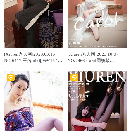
[Xiuren秀人网]2023.03.15
[Xiuren秀人网]2023.10.07
NO.6417 玉兔miki[95+1P／
NO.7466 Carol周妍希
933MB]
[95+1P/989MB]