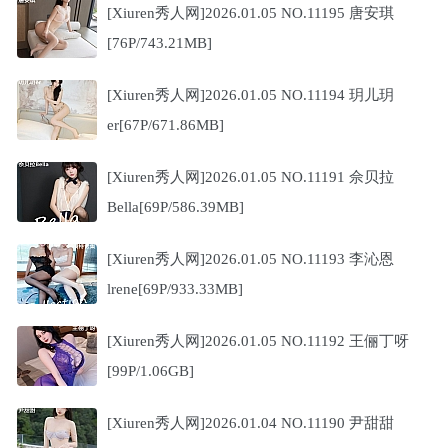
[Xiuren秀人网]2026.01.05 NO.11195 唐安琪
[76P/743.21MB]
[Xiuren秀人网]2026.01.05 NO.11194 玥儿玥
er[67P/671.86MB]
[Xiuren秀人网]2026.01.05 NO.11191 佘贝拉
Bella[69P/586.39MB]
[Xiuren秀人网]2026.01.05 NO.11193 李沁恩
lrene[69P/933.33MB]
[Xiuren秀人网]2026.01.05 NO.11192 王俪丁呀
[99P/1.06GB]
[Xiuren秀人网]2026.01.04 NO.11190 尹甜甜