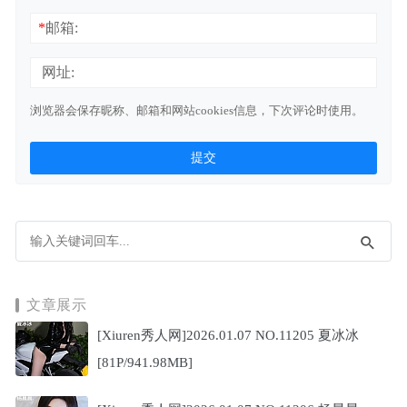
*
邮箱:
网址:
浏览器会保存昵称、邮箱和网站cookies信息，下次评论时使用。
文章展示
[Xiuren秀人网]2026.01.07 NO.11205 夏冰冰
[81P/941.98MB]