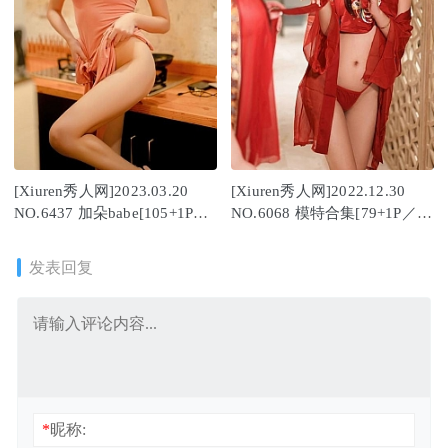
[Xiuren秀人网]2023.03.20
[Xiuren秀人网]2022.12.30
NO.6437 加朵babe[105+1P／
NO.6068 模特合集[79+1P／
838MB]
680MB]
发表回复
*
昵称: