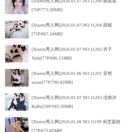
[Xiuren秀人网]2026.01.07 NO.11206 杨晨晨
[76P/773.30MB]
[Xiuren秀人网]2026.01.07 NO.11204 甜妮
[75P/867.34MB]
[Xiuren秀人网]2026.01.07 NO.11202 杏子
Yada[77P/686.53MB]
[Xiuren秀人网]2026.01.06 NO.11201 安然
anran[77P/790.92MB]
[Xiuren秀人网]2026.01.07 NO.11203 沈南汐
RuRu[59P/585.30MB]
[Xiuren秀人网]2026.01.06 NO.11199 莉芝荔枝
[77P/675.02MB]