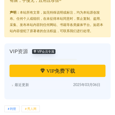
有限，手慢无，且用且珍惜~
声明：
本站所有文章，如无特殊说明或标注，均为本站原创发
布。任何个人或组织，在未征得本站同意时，禁止复制、盗用、
采集、发布本站内容到任何网站、书籍等各类媒体平台。如若本
站内容侵犯了原著者的合法权益，可联系我们进行处理。
VIP资源
VIP会员专属
VIP免费下载
最近更新
2025年03月06日
利世
秀人网