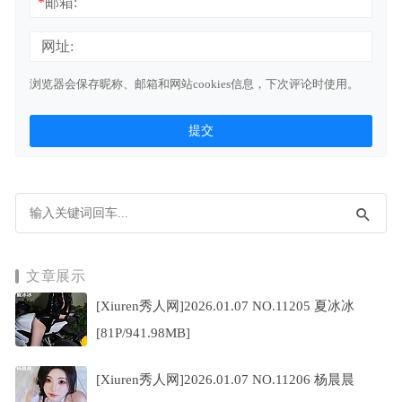
*
邮箱:
网址:
浏览器会保存昵称、邮箱和网站cookies信息，下次评论时使用。
文章展示
[Xiuren秀人网]2026.01.07 NO.11205 夏冰冰
[81P/941.98MB]
[Xiuren秀人网]2026.01.07 NO.11206 杨晨晨