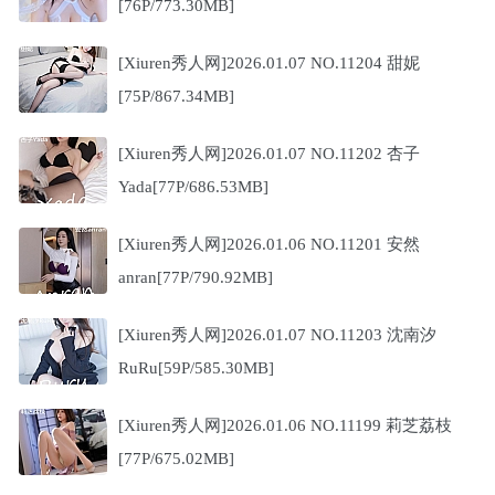
[76P/773.30MB]
[Xiuren秀人网]2026.01.07 NO.11204 甜妮
[75P/867.34MB]
[Xiuren秀人网]2026.01.07 NO.11202 杏子
Yada[77P/686.53MB]
[Xiuren秀人网]2026.01.06 NO.11201 安然
anran[77P/790.92MB]
[Xiuren秀人网]2026.01.07 NO.11203 沈南汐
RuRu[59P/585.30MB]
[Xiuren秀人网]2026.01.06 NO.11199 莉芝荔枝
[77P/675.02MB]