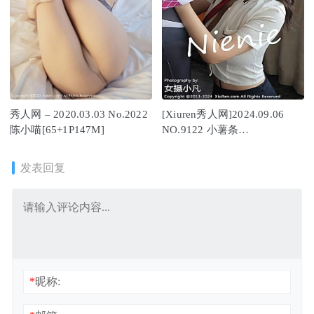
秀人网 – 2020.03.03 No.2022
[Xiuren秀人网]2024.09.06
陈小喵[65+1P147M]
NO.9122 小薯条
nienie[68+1P/721MB]
发表回复
*
昵称: