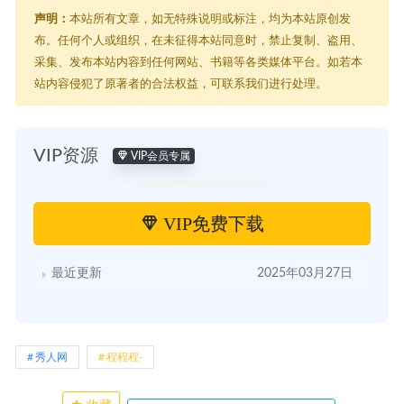
声明：
本站所有文章，如无特殊说明或标注，均为本站原创发
布。任何个人或组织，在未征得本站同意时，禁止复制、盗用、
采集、发布本站内容到任何网站、书籍等各类媒体平台。如若本
站内容侵犯了原著者的合法权益，可联系我们进行处理。
VIP资源
VIP会员专属
VIP免费下载
最近更新
2025年03月27日
秀人网
程程程-