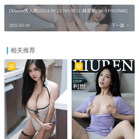
[Xiuren秀人网]2024.09.12 NO.9151 林星阑[96+1P/818MB]
2025-03-19
下一篇
相关推荐