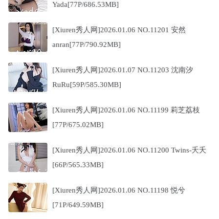
Yada[77P/686.53MB]
[Xiuren秀人网]2026.01.06 NO.11201 安然
anran[77P/790.92MB]
[Xiuren秀人网]2026.01.07 NO.11203 沈南汐
RuRu[59P/585.30MB]
[Xiuren秀人网]2026.01.06 NO.11199 莉芝荔枝
[77P/675.02MB]
[Xiuren秀人网]2026.01.06 NO.11200 Twins-夭夭
[66P/565.33MB]
[Xiuren秀人网]2026.01.06 NO.11198 悦兮
[71P/649.59MB]