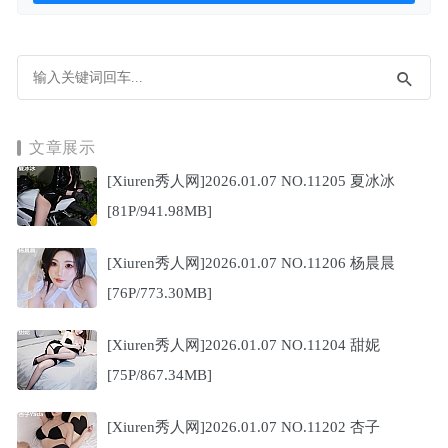
文章展示
[Xiuren秀人网]2026.01.07 NO.11205 夏冰冰
[81P/941.98MB]
[Xiuren秀人网]2026.01.07 NO.11206 杨晨晨
[76P/773.30MB]
[Xiuren秀人网]2026.01.07 NO.11204 甜妮
[75P/867.34MB]
[Xiuren秀人网]2026.01.07 NO.11202 杏子