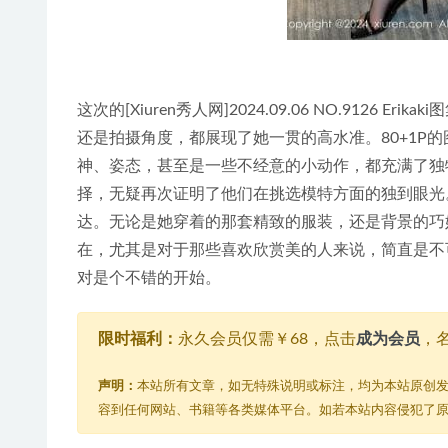
这次的[Xiuren秀人网]2024.09.06 NO.9126
还是拍摄角度，都展现了她一贯的高水准。80+1P
神、姿态，甚至是一些不经意的小动作，都充满了独
择，无疑再次证明了他们在挑选模特方面的独到眼光。
达。无论是她穿着的那套精致的服装，还是背景的巧
在，尤其是对于那些喜欢欣赏美的人来说，简直是不可
对是个不错的开始。
限时福利：
永久会员仅需￥68，点击
成为会员
，
声明：
本站所有文章，如无特殊说明或标注，均为本站原创
容到任何网站、书籍等各类媒体平台。如若本站内容侵犯了