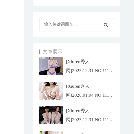
文章展示
[Xiuren秀人
网]2025.12.31 NO.11187
杨晨晨[71P/1013.03MB]
[Xiuren秀人
网]2026.01.04 NO.11189
福福
[Xiuren秀人
_Thrive[71P/640.85MB]
网]2025.12.31 NO.11188
陆萱萱[72P/767.26MB]