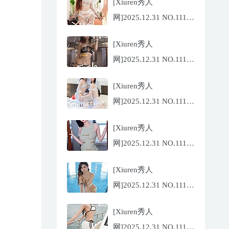
[Xiuren秀人
网]2025.12.31 NO.11185
金允希
[Xiuren秀人
Yuki[75P/942.33MB]
网]2025.12.31 NO.11186
鱼子酱
[Xiuren秀人
Fish[79P/773.17MB]
网]2025.12.31 NO.11184
Twins-夭夭
[Xiuren秀人
[82P/854.18MB]
网]2025.12.31 NO.11183
凌七七[85P/905.21MB]
[Xiuren秀人
网]2025.12.31 NO.11182
小肉肉咪
[Xiuren秀人
[81P/959.10MB]
网]2025.12.31 NO.11180