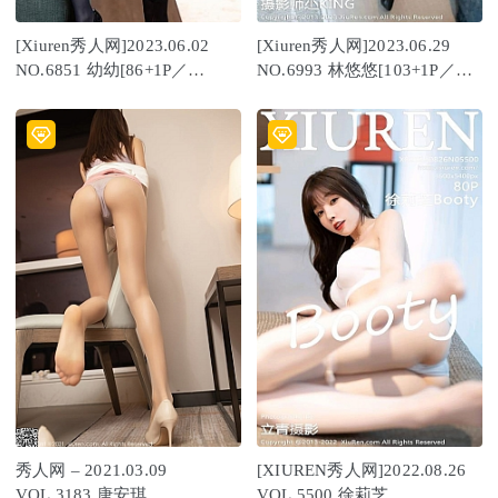
[Xiuren秀人网]2023.06.02
[Xiuren秀人网]2023.06.29
NO.6851 幼幼[86+1P／
NO.6993 林悠悠[103+1P／
735MB]
894MB]
秀人网 – 2021.03.09
[XIUREN秀人网]2022.08.26
VOL.3183 唐安琪
VOL.5500 徐莉芝