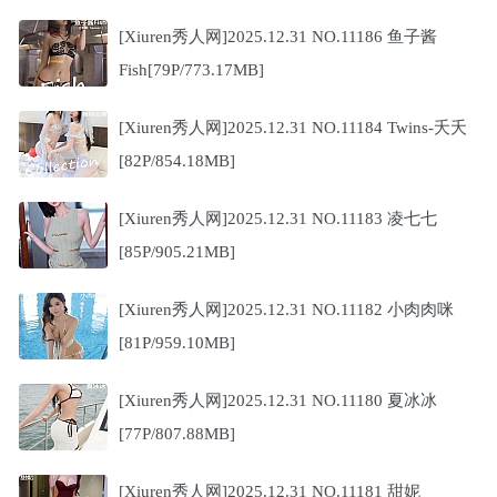
[Xiuren秀人网]2025.12.31 NO.11186 鱼子酱
Fish[79P/773.17MB]
[Xiuren秀人网]2025.12.31 NO.11184 Twins-夭夭
[82P/854.18MB]
[Xiuren秀人网]2025.12.31 NO.11183 凌七七
[85P/905.21MB]
[Xiuren秀人网]2025.12.31 NO.11182 小肉肉咪
[81P/959.10MB]
[Xiuren秀人网]2025.12.31 NO.11180 夏冰冰
[77P/807.88MB]
[Xiuren秀人网]2025.12.31 NO.11181 甜妮