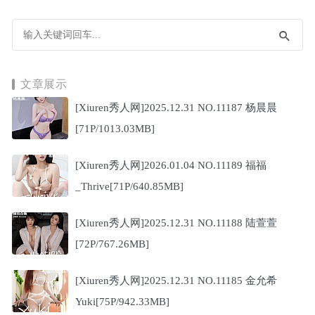
文章展示
[Xiuren秀人网]2025.12.31 NO.11187 杨晨晨
[71P/1013.03MB]
[Xiuren秀人网]2026.01.04 NO.11189 福福
_Thrive[71P/640.85MB]
[Xiuren秀人网]2025.12.31 NO.11188 陆萱萱
[72P/767.26MB]
[Xiuren秀人网]2025.12.31 NO.11185 金允希
Yuki[75P/942.33MB]