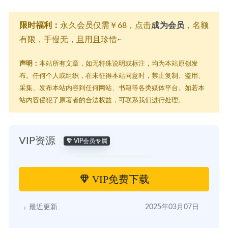
限时福利：
永久会员仅需￥68，点击
成为会员
，名额
有限，手慢无，且用且珍惜~
声明：
本站所有文章，如无特殊说明或标注，均为本站原创发
布。任何个人或组织，在未征得本站同意时，禁止复制、盗用、
采集、发布本站内容到任何网站、书籍等各类媒体平台。如若本
站内容侵犯了原著者的合法权益，可联系我们进行处理。
VIP资源
VIP会员专属
VIP免费下载
最近更新
2025年03月07日