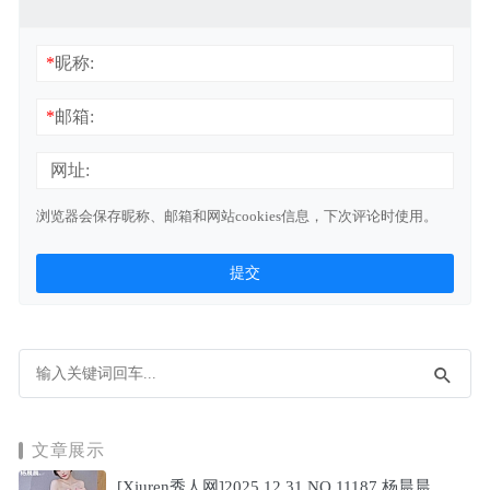
*
昵称:
*
邮箱:
网址:
浏览器会保存昵称、邮箱和网站cookies信息，下次评论时使用。
文章展示
[Xiuren秀人网]2025.12.31 NO.11187 杨晨晨