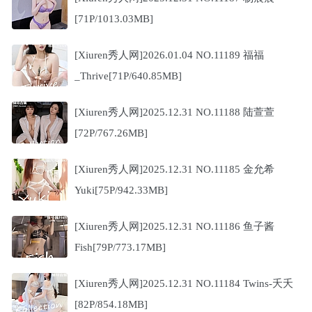
[71P/1013.03MB]
[Xiuren秀人网]2026.01.04 NO.11189 福福
_Thrive[71P/640.85MB]
[Xiuren秀人网]2025.12.31 NO.11188 陆萱萱
[72P/767.26MB]
[Xiuren秀人网]2025.12.31 NO.11185 金允希
Yuki[75P/942.33MB]
[Xiuren秀人网]2025.12.31 NO.11186 鱼子酱
Fish[79P/773.17MB]
[Xiuren秀人网]2025.12.31 NO.11184 Twins-夭夭
[82P/854.18MB]