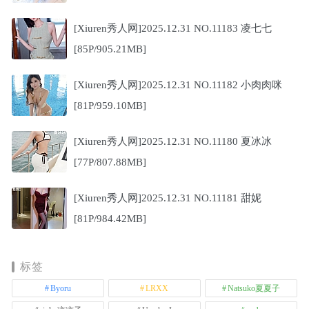
[Xiuren秀人网]2025.12.31 NO.11183 凌七七
[85P/905.21MB]
[Xiuren秀人网]2025.12.31 NO.11182 小肉肉咪
[81P/959.10MB]
[Xiuren秀人网]2025.12.31 NO.11180 夏冰冰
[77P/807.88MB]
[Xiuren秀人网]2025.12.31 NO.11181 甜妮
[81P/984.42MB]
标签
Byoru
LRXX
Natsuko夏夏子