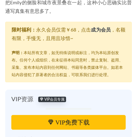
把Emily的侧脸和城市夜景叠在一起，这种小心思确实比普
通写真集有意思多了。
限时福利：
永久会员仅需￥68，点击
成为会员
，名额
有限，手慢无，且用且珍惜~
声明：
本站所有文章，如无特殊说明或标注，均为本站原创发
布。任何个人或组织，在未征得本站同意时，禁止复制、盗用、
采集、发布本站内容到任何网站、书籍等各类媒体平台。如若本
站内容侵犯了原著者的合法权益，可联系我们进行处理。
VIP资源
VIP会员专属
VIP免费下载