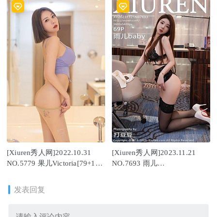
[Xiuren秀人网]2022.10.31
[Xiuren秀人网]2023.11.21
NO.5779 果儿Victoria[79+1P
NO.7693 雨儿
／490MB]
baby[69+1P/650MB]
发表回复