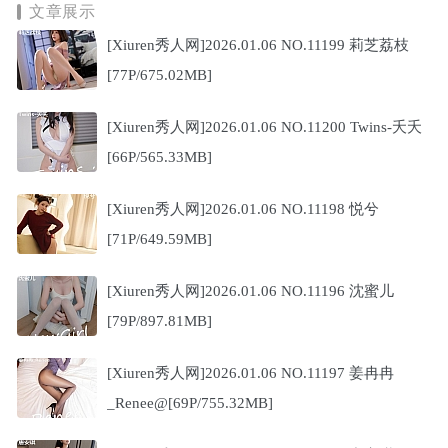
文章展示
[Xiuren秀人网]2026.01.06 NO.11199 莉芝荔枝
[77P/675.02MB]
[Xiuren秀人网]2026.01.06 NO.11200 Twins-夭夭
[66P/565.33MB]
[Xiuren秀人网]2026.01.06 NO.11198 悦兮
[71P/649.59MB]
[Xiuren秀人网]2026.01.06 NO.11196 沈蜜儿
[79P/897.81MB]
[Xiuren秀人网]2026.01.06 NO.11197 姜冉冉
_Renee@[69P/755.32MB]