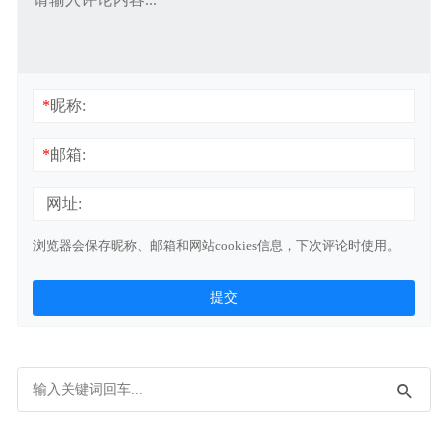
*
昵称:
*
邮箱:
网址:
浏览器会保存昵称、邮箱和网站cookies信息，下次评论时使用。