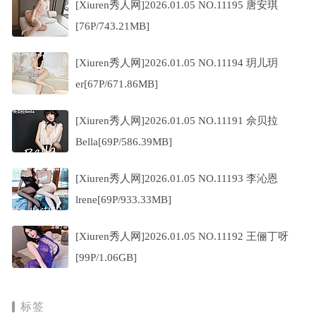
[Xiuren秀人网]2026.01.05 NO.11195 唐安琪
[76P/743.21MB]
[Xiuren秀人网]2026.01.05 NO.11194 玥儿玥
er[67P/671.86MB]
[Xiuren秀人网]2026.01.05 NO.11191 佘贝拉
Bella[69P/586.39MB]
[Xiuren秀人网]2026.01.05 NO.11193 李沁恩
lrene[69P/933.33MB]
[Xiuren秀人网]2026.01.05 NO.11192 王俪丁呀
[99P/1.06GB]
标签