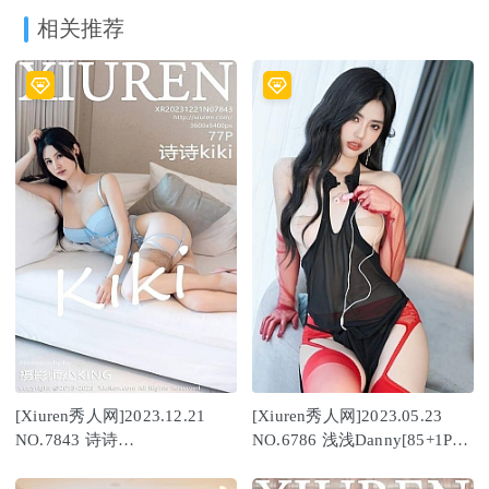
相关推荐
[Xiuren秀人网]2023.12.21
[Xiuren秀人网]2023.05.23
NO.7843 诗诗
NO.6786 浅浅Danny[85+1P／
kiki[77+1P/704MB]
823MB]