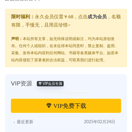
限时福利：
永久会员仅需￥68，点击
成为会员
，名额
有限，手慢无，且用且珍惜~
声明：
本站所有文章，如无特殊说明或标注，均为本站原创发
布。任何个人或组织，在未征得本站同意时，禁止复制、盗用、
采集、发布本站内容到任何网站、书籍等各类媒体平台。如若本
站内容侵犯了原著者的合法权益，可联系我们进行处理。
VIP资源
VIP会员专属
VIP免费下载
最近更新
2025年02月24日