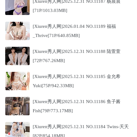
[Xiuren秀人网]2025.12.31 NO.11187 杨晨晨
[71P/1013.03MB]
[Xiuren秀人网]2026.01.04 NO.11189 福福
_Thrive[71P/640.85MB]
[Xiuren秀人网]2025.12.31 NO.11188 陆萱萱
[72P/767.26MB]
[Xiuren秀人网]2025.12.31 NO.11185 金允希
Yuki[75P/942.33MB]
[Xiuren秀人网]2025.12.31 NO.11186 鱼子酱
Fish[79P/773.17MB]
[Xiuren秀人网]2025.12.31 NO.11184 Twins-夭夭
[82P/854.18MB]