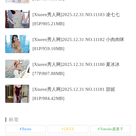
[Xiuren秀人网]2025.12.31 NO.11183 凌七七
[85P/905.21MB]
[Xiuren秀人网]2025.12.31 NO.11182 小肉肉咪
[81P/959.10MB]
[Xiuren秀人网]2025.12.31 NO.11180 夏冰冰
[77P/807.88MB]
[Xiuren秀人网]2025.12.31 NO.11181 甜妮
[81P/984.42MB]
标签
Byoru
LRXX
Natsuko夏夏子