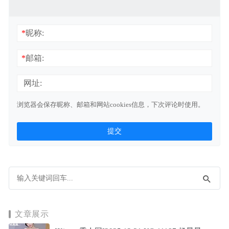
*
昵称:
*
邮箱:
网址:
浏览器会保存昵称、邮箱和网站cookies信息，下次评论时使用。
文章展示