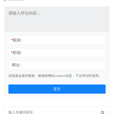
*
昵称:
*
邮箱:
网址:
浏览器会保存昵称、邮箱和网站cookies信息，下次评论时使用。