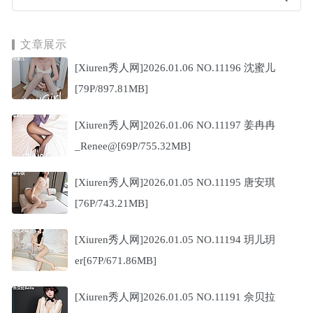
文章展示
[Xiuren秀人网]2026.01.06 NO.11196 沈蜜儿
[79P/897.81MB]
[Xiuren秀人网]2026.01.06 NO.11197 姜冉冉
_Renee@[69P/755.32MB]
[Xiuren秀人网]2026.01.05 NO.11195 唐安琪
[76P/743.21MB]
[Xiuren秀人网]2026.01.05 NO.11194 玥儿玥
er[67P/671.86MB]
[Xiuren秀人网]2026.01.05 NO.11191 佘贝拉