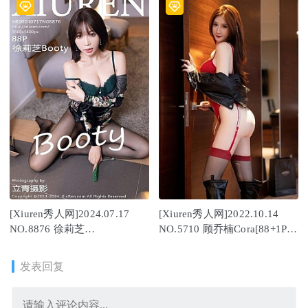
[Xiuren秀人网]2024.07.17
[Xiuren秀人网]2022.10.14
NO.8876 徐莉芝
NO.5710 顾乔楠Cora[88+1P／
Booty[88+1P/786MB]
745MB]
发表回复