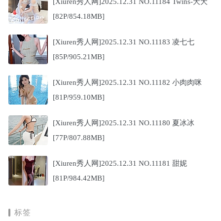
[Xiuren秀人网]2025.12.31 NO.11184 Twins-夭夭
[82P/854.18MB]
[Xiuren秀人网]2025.12.31 NO.11183 凌七七
[85P/905.21MB]
[Xiuren秀人网]2025.12.31 NO.11182 小肉肉咪
[81P/959.10MB]
[Xiuren秀人网]2025.12.31 NO.11180 夏冰冰
[77P/807.88MB]
[Xiuren秀人网]2025.12.31 NO.11181 甜妮
[81P/984.42MB]
标签