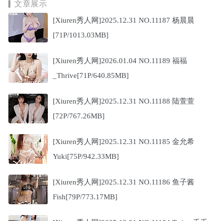
文章展示
[Xiuren秀人网]2025.12.31 NO.11187 杨晨晨
[71P/1013.03MB]
[Xiuren秀人网]2026.01.04 NO.11189 福福
_Thrive[71P/640.85MB]
[Xiuren秀人网]2025.12.31 NO.11188 陆萱萱
[72P/767.26MB]
[Xiuren秀人网]2025.12.31 NO.11185 金允希
Yuki[75P/942.33MB]
[Xiuren秀人网]2025.12.31 NO.11186 鱼子酱
Fish[79P/773.17MB]