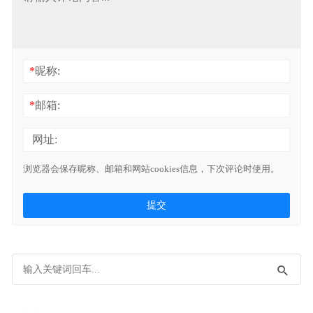
*
昵称:
*
邮箱:
网址:
浏览器会保存昵称、邮箱和网站cookies信息，下次评论时使用。