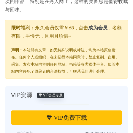
次的作品，特别是在秀人网上，这样的美图总是值得收藏
与回味。
限时福利：
永久会员仅需￥68，点击
成为会员
，名额
有限，手慢无，且用且珍惜~
声明：
本站所有文章，如无特殊说明或标注，均为本站原创发
布。任何个人或组织，在未征得本站同意时，禁止复制、盗用、
采集、发布本站内容到任何网站、书籍等各类媒体平台。如若本
站内容侵犯了原著者的合法权益，可联系我们进行处理。
VIP资源
VIP会员专属
VIP免费下载