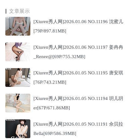
文章展示
[Xiuren秀人网]2026.01.06 NO.11196 沈蜜儿
[79P/897.81MB]
[Xiuren秀人网]2026.01.06 NO.11197 姜冉冉
_Renee@[69P/755.32MB]
[Xiuren秀人网]2026.01.05 NO.11195 唐安琪
[76P/743.21MB]
[Xiuren秀人网]2026.01.05 NO.11194 玥儿玥
er[67P/671.86MB]
[Xiuren秀人网]2026.01.05 NO.11191 佘贝拉
Bella[69P/586.39MB]