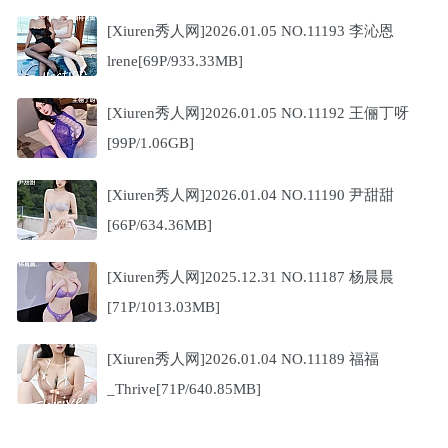
[Xiuren秀人网]2026.01.05 NO.11193 李沁恩
lrene[69P/933.33MB]
[Xiuren秀人网]2026.01.05 NO.11192 王俪丁呀
[99P/1.06GB]
[Xiuren秀人网]2026.01.04 NO.11190 尹甜甜
[66P/634.36MB]
[Xiuren秀人网]2025.12.31 NO.11187 杨晨晨
[71P/1013.03MB]
[Xiuren秀人网]2026.01.04 NO.11189 福福
_Thrive[71P/640.85MB]