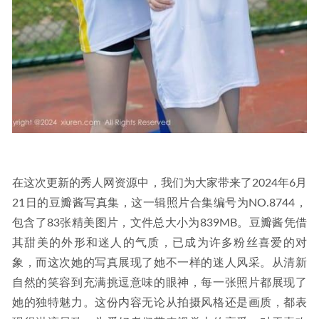
在这次更新的秀人网资源中，我们为大家带来了2024年6月
21日的豆瓣酱写真集，这一辑照片合集编号为NO.8744，
包含了83张精美图片，文件总大小为839MB。豆瓣酱凭借
其甜美的外形和迷人的气质，已成为许多粉丝喜爱的对
象，而这次她的写真展现了她不一样的迷人风采。从清新
自然的笑容到充满挑逗意味的眼神，每一张照片都展现了
她的独特魅力。这份内容无论从拍摄风格还是画质，都表