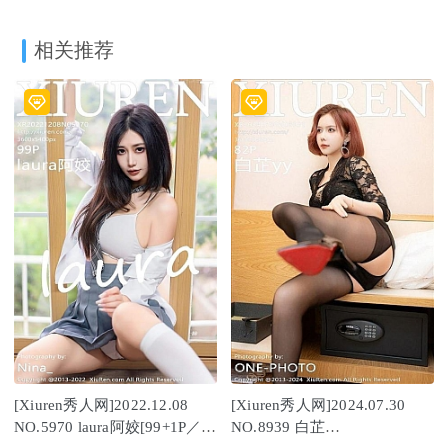
相关推荐
[Xiuren秀人网]2022.12.08
[Xiuren秀人网]2024.07.30
NO.5970 laura阿姣[99+1P／
NO.8939 白芷