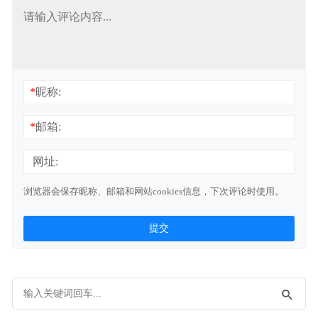
*
昵称:
*
邮箱:
网址:
浏览器会保存昵称、邮箱和网站cookies信息，下次评论时使用。