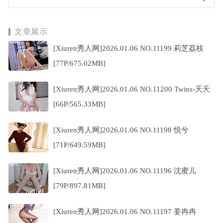
文章展示
[Xiuren秀人网]2026.01.06 NO.11199 莉芝荔枝
[77P/675.02MB]
[Xiuren秀人网]2026.01.06 NO.11200 Twins-夭夭
[66P/565.33MB]
[Xiuren秀人网]2026.01.06 NO.11198 悦兮
[71P/649.59MB]
[Xiuren秀人网]2026.01.06 NO.11196 沈蜜儿
[79P/897.81MB]
[Xiuren秀人网]2026.01.06 NO.11197 姜冉冉