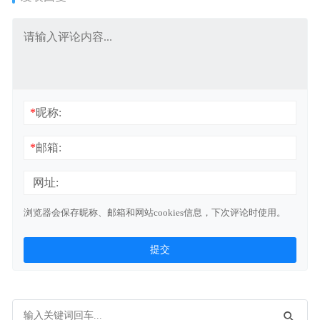
*
昵称:
*
邮箱:
网址:
浏览器会保存昵称、邮箱和网站cookies信息，下次评论时使用。