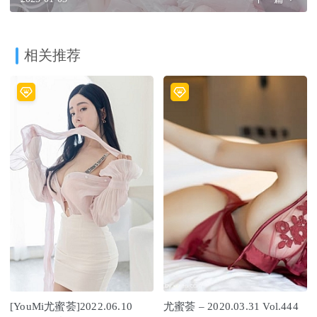
相关推荐
[YouMi尤蜜荟]2022.06.10
尤蜜荟 – 2020.03.31 Vol.444