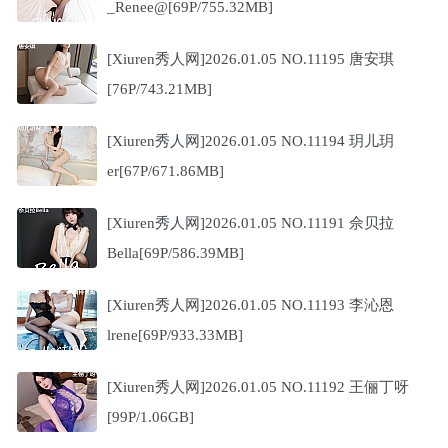
_Renee@[69P/755.32MB]
[Xiuren秀人网]2026.01.05 NO.11195 唐安琪
[76P/743.21MB]
[Xiuren秀人网]2026.01.05 NO.11194 玥儿玥
er[67P/671.86MB]
[Xiuren秀人网]2026.01.05 NO.11191 佘贝拉
Bella[69P/586.39MB]
[Xiuren秀人网]2026.01.05 NO.11193 李沁恩
lrene[69P/933.33MB]
[Xiuren秀人网]2026.01.05 NO.11192 王俪丁呀
[99P/1.06GB]