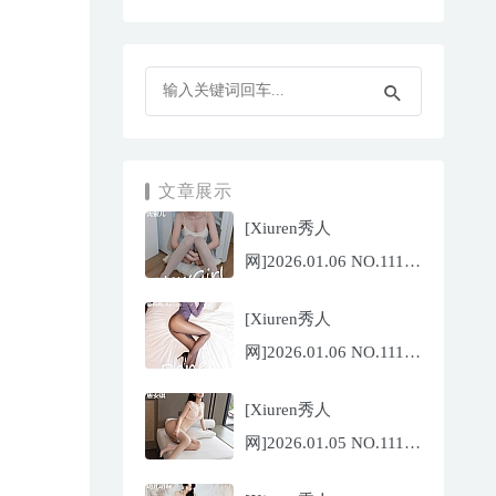
文章展示
[Xiuren秀人
网]2026.01.06 NO.11196
沈蜜儿[79P/897.81MB]
[Xiuren秀人
网]2026.01.06 NO.11197
姜冉冉
[Xiuren秀人
_Renee@[69P/755.32MB]
网]2026.01.05 NO.11195
唐安琪[76P/743.21MB]