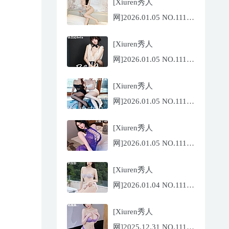
[Xiuren秀人
网]2026.01.05 NO.11194
玥儿玥
[Xiuren秀人
er[67P/671.86MB]
网]2026.01.05 NO.11191
佘贝拉
[Xiuren秀人
Bella[69P/586.39MB]
网]2026.01.05 NO.11193
李沁恩
[Xiuren秀人
lrene[69P/933.33MB]
网]2026.01.05 NO.11192
王俪丁呀[99P/1.06GB]
[Xiuren秀人
网]2026.01.04 NO.11190
尹甜甜[66P/634.36MB]
[Xiuren秀人
网]2025.12.31 NO.11187