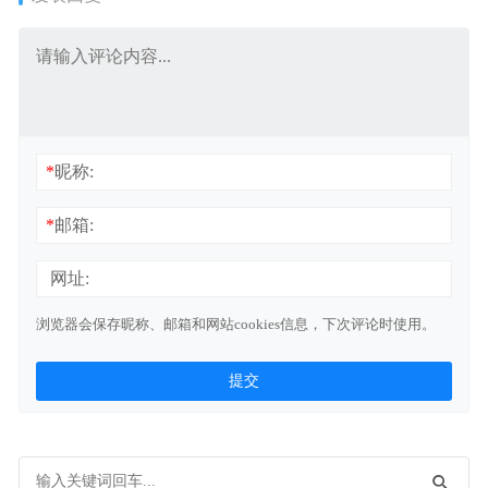
*
昵称:
*
邮箱:
网址:
浏览器会保存昵称、邮箱和网站cookies信息，下次评论时使用。