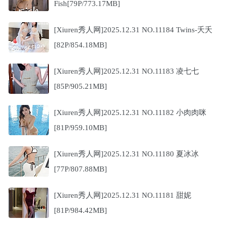
Fish[79P/773.17MB]
[Xiuren秀人网]2025.12.31 NO.11184 Twins-夭夭
[82P/854.18MB]
[Xiuren秀人网]2025.12.31 NO.11183 凌七七
[85P/905.21MB]
[Xiuren秀人网]2025.12.31 NO.11182 小肉肉咪
[81P/959.10MB]
[Xiuren秀人网]2025.12.31 NO.11180 夏冰冰
[77P/807.88MB]
[Xiuren秀人网]2025.12.31 NO.11181 甜妮
[81P/984.42MB]