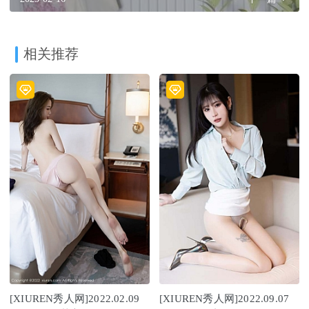
相关推荐
[XIUREN秀人网]2022.02.09
[XIUREN秀人网]2022.09.07