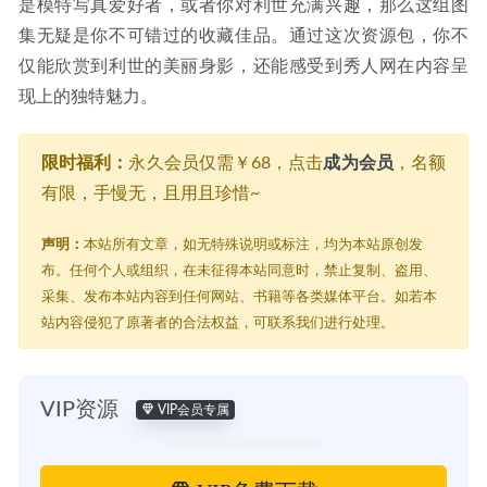
是模特写真爱好者，或者你对利世充满兴趣，那么这组图
集无疑是你不可错过的收藏佳品。通过这次资源包，你不
仅能欣赏到利世的美丽身影，还能感受到秀人网在内容呈
现上的独特魅力。
限时福利：
永久会员仅需￥68，点击
成为会员
，名额
有限，手慢无，且用且珍惜~
声明：
本站所有文章，如无特殊说明或标注，均为本站原创发
布。任何个人或组织，在未征得本站同意时，禁止复制、盗用、
采集、发布本站内容到任何网站、书籍等各类媒体平台。如若本
站内容侵犯了原著者的合法权益，可联系我们进行处理。
VIP资源
VIP会员专属