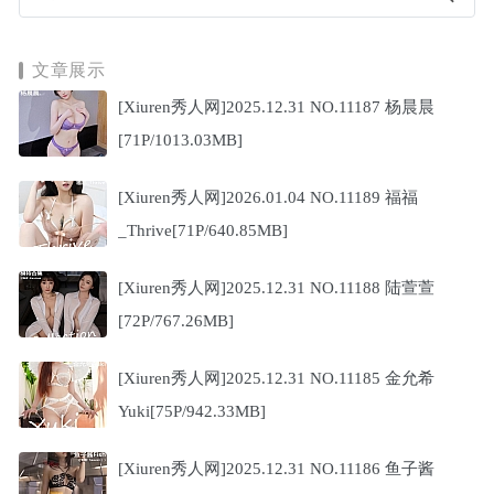
文章展示
[Xiuren秀人网]2025.12.31 NO.11187 杨晨晨
[71P/1013.03MB]
[Xiuren秀人网]2026.01.04 NO.11189 福福
_Thrive[71P/640.85MB]
[Xiuren秀人网]2025.12.31 NO.11188 陆萱萱
[72P/767.26MB]
[Xiuren秀人网]2025.12.31 NO.11185 金允希
Yuki[75P/942.33MB]
[Xiuren秀人网]2025.12.31 NO.11186 鱼子酱