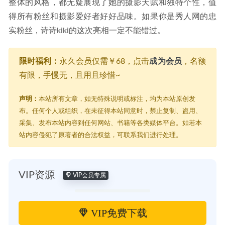
整体的风格，都无疑展现了她的摄影天赋和独特个性，值
得所有粉丝和摄影爱好者好好品味。如果你是秀人网的忠
实粉丝，诗诗kiki的这次亮相一定不能错过。
限时福利：
永久会员仅需￥68，点击
成为会员
，名额
有限，手慢无，且用且珍惜~
声明：
本站所有文章，如无特殊说明或标注，均为本站原创发
布。任何个人或组织，在未征得本站同意时，禁止复制、盗用、
采集、发布本站内容到任何网站、书籍等各类媒体平台。如若本
站内容侵犯了原著者的合法权益，可联系我们进行处理。
VIP资源
VIP会员专属
VIP免费下载