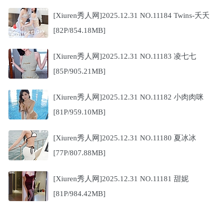
[Xiuren秀人网]2025.12.31 NO.11184 Twins-夭夭
[82P/854.18MB]
[Xiuren秀人网]2025.12.31 NO.11183 凌七七
[85P/905.21MB]
[Xiuren秀人网]2025.12.31 NO.11182 小肉肉咪
[81P/959.10MB]
[Xiuren秀人网]2025.12.31 NO.11180 夏冰冰
[77P/807.88MB]
[Xiuren秀人网]2025.12.31 NO.11181 甜妮
[81P/984.42MB]