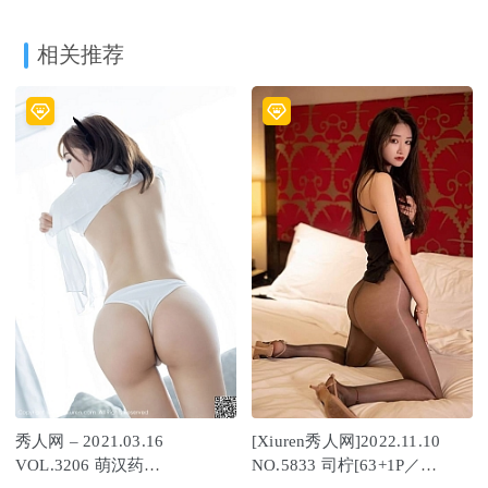
相关推荐
秀人网 – 2021.03.16
[Xiuren秀人网]2022.11.10
VOL.3206 萌汉药
NO.5833 司柠[63+1P／