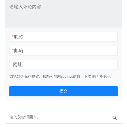
*
昵称:
*
邮箱:
网址:
浏览器会保存昵称、邮箱和网站cookies信息，下次评论时使用。