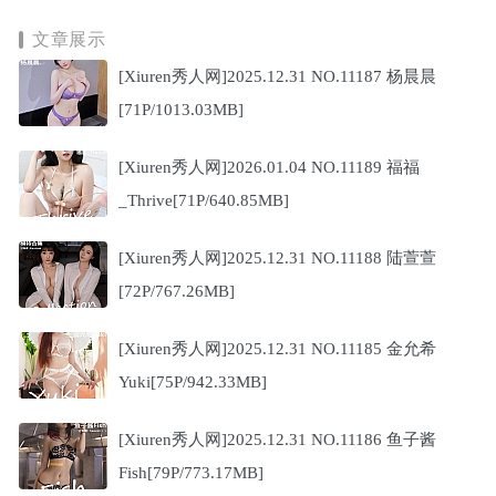
文章展示
[Xiuren秀人网]2025.12.31 NO.11187 杨晨晨
[71P/1013.03MB]
[Xiuren秀人网]2026.01.04 NO.11189 福福
_Thrive[71P/640.85MB]
[Xiuren秀人网]2025.12.31 NO.11188 陆萱萱
[72P/767.26MB]
[Xiuren秀人网]2025.12.31 NO.11185 金允希
Yuki[75P/942.33MB]
[Xiuren秀人网]2025.12.31 NO.11186 鱼子酱
Fish[79P/773.17MB]