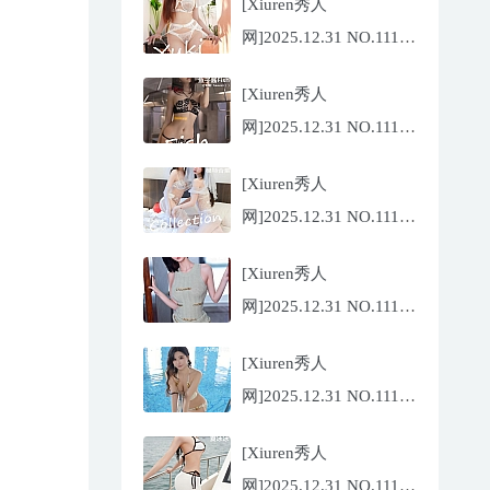
[Xiuren秀人
网]2025.12.31 NO.11185
金允希
[Xiuren秀人
Yuki[75P/942.33MB]
网]2025.12.31 NO.11186
鱼子酱
[Xiuren秀人
Fish[79P/773.17MB]
网]2025.12.31 NO.11184
Twins-夭夭
[Xiuren秀人
[82P/854.18MB]
网]2025.12.31 NO.11183
凌七七[85P/905.21MB]
[Xiuren秀人
网]2025.12.31 NO.11182
小肉肉咪
[Xiuren秀人
[81P/959.10MB]
网]2025.12.31 NO.11180