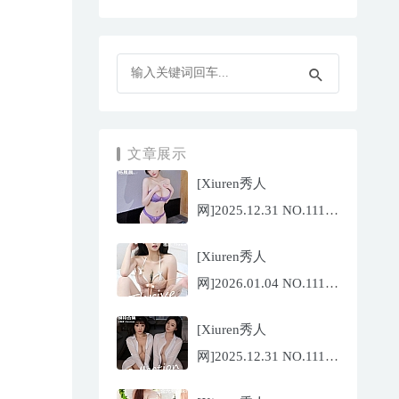
文章展示
[Xiuren秀人
网]2025.12.31 NO.11187
杨晨晨[71P/1013.03MB]
[Xiuren秀人
网]2026.01.04 NO.11189
福福
[Xiuren秀人
_Thrive[71P/640.85MB]
网]2025.12.31 NO.11188
陆萱萱[72P/767.26MB]