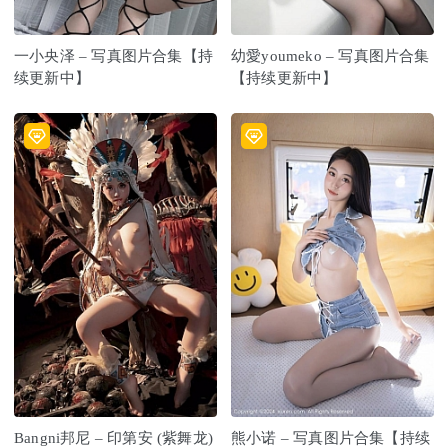
一小央泽 – 写真图片合集【持
幼愛youmeko – 写真图片合集
续更新中】
【持续更新中】
Bangni邦尼 – 印第安 (紫舞龙)
熊小诺 – 写真图片合集【持续