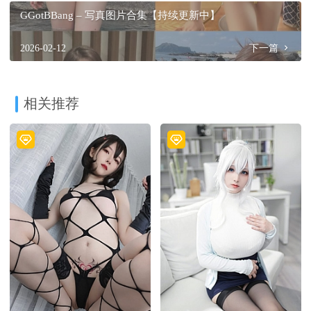
GGotBBang – 写真图片合集【持续更新中】
2026-02-12
下一篇
相关推荐