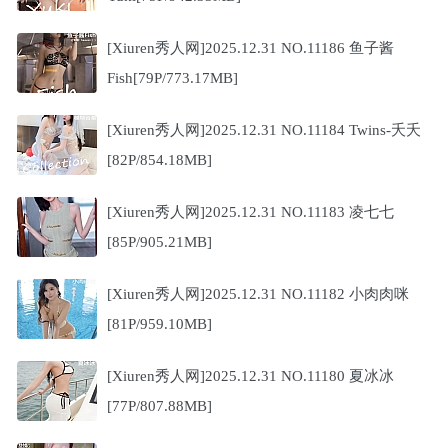
[Xiuren秀人网]2025.12.31 NO.11186 鱼子酱
Fish[79P/773.17MB]
[Xiuren秀人网]2025.12.31 NO.11184 Twins-夭夭
[82P/854.18MB]
[Xiuren秀人网]2025.12.31 NO.11183 凌七七
[85P/905.21MB]
[Xiuren秀人网]2025.12.31 NO.11182 小肉肉咪
[81P/959.10MB]
[Xiuren秀人网]2025.12.31 NO.11180 夏冰冰
[77P/807.88MB]