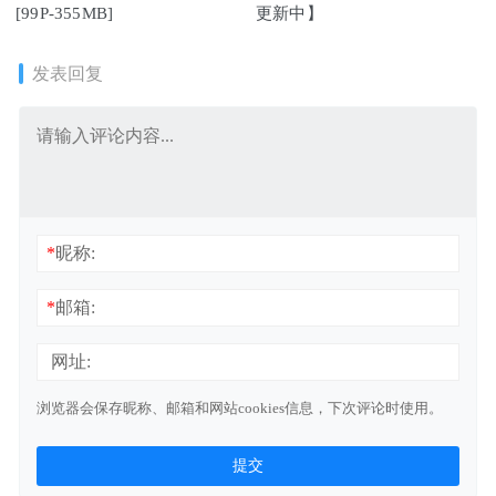
[99P-355MB]
更新中】
发表回复
*
昵称:
*
邮箱:
网址:
浏览器会保存昵称、邮箱和网站cookies信息，下次评论时使用。