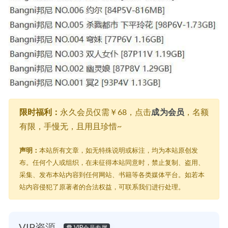
限时福利：
永久会员仅需￥68，点击
成为会员
，名额
有限，手慢无，且用且珍惜~
声明：
本站所有文章，如无特殊说明或标注，均为本站原创发
布。任何个人或组织，在未征得本站同意时，禁止复制、盗用、
采集、发布本站内容到任何网站、书籍等各类媒体平台。如若本
站内容侵犯了原著者的合法权益，可联系我们进行处理。
VIP资源
VIP会员专属