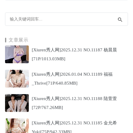
文章展示
[Xiuren秀人网]2025.12.31 NO.11187 杨晨晨
[71P/1013.03MB]
[Xiuren秀人网]2026.01.04 NO.11189 福福
_Thrive[71P/640.85MB]
[Xiuren秀人网]2025.12.31 NO.11188 陆萱萱
[72P/767.26MB]
[Xiuren秀人网]2025.12.31 NO.11185 金允希
Yuki[75P/942.33MB]