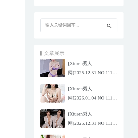
文章展示
[Xiuren秀人
网]2025.12.31 NO.11187
杨晨晨[71P/1013.03MB]
[Xiuren秀人
网]2026.01.04 NO.11189
福福
[Xiuren秀人
_Thrive[71P/640.85MB]
网]2025.12.31 NO.11188
陆萱萱[72P/767.26MB]