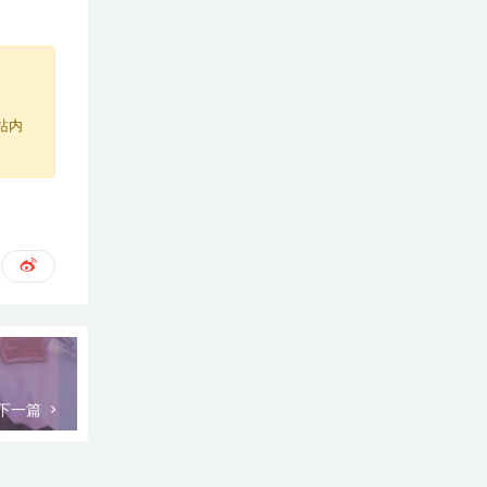
站内
下一篇