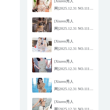
[Xiuren秀人
网]2025.12.31 NO.11185
金允希
[Xiuren秀人
Yuki[75P/942.33MB]
网]2025.12.31 NO.11186
鱼子酱
[Xiuren秀人
Fish[79P/773.17MB]
网]2025.12.31 NO.11184
Twins-夭夭
[Xiuren秀人
[82P/854.18MB]
网]2025.12.31 NO.11183
凌七七[85P/905.21MB]
[Xiuren秀人
网]2025.12.31 NO.11182
小肉肉咪
[Xiuren秀人
[81P/959.10MB]
网]2025.12.31 NO.11180