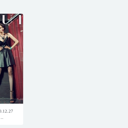
.12.27