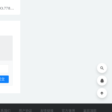
NO.7784
联系我们
用户协议
友情链接
官方微博
返回顶部