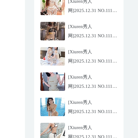
[Xiuren秀人
网]2025.12.31 NO.11185
金允希
[Xiuren秀人
Yuki[75P/942.33MB]
网]2025.12.31 NO.11186
鱼子酱
[Xiuren秀人
Fish[79P/773.17MB]
网]2025.12.31 NO.11184
Twins-夭夭
[Xiuren秀人
[82P/854.18MB]
网]2025.12.31 NO.11183
凌七七[85P/905.21MB]
[Xiuren秀人
网]2025.12.31 NO.11182
小肉肉咪
[Xiuren秀人
[81P/959.10MB]
网]2025.12.31 NO.11180