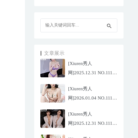
文章展示
[Xiuren秀人
网]2025.12.31 NO.11187
杨晨晨[71P/1013.03MB]
[Xiuren秀人
网]2026.01.04 NO.11189
福福
[Xiuren秀人
_Thrive[71P/640.85MB]
网]2025.12.31 NO.11188
陆萱萱[72P/767.26MB]