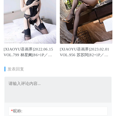
[XIAOYU语画界]2022.06.15
[XIAOYU语画界]2023.02.01
VOL.799 林星阑[86+1P／
VOL.956 苏苏阿[82+1P／
707MB]
663MB]
发表回复
*
昵称: