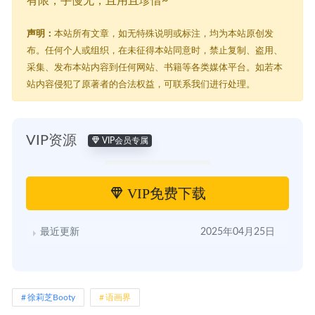
有限，手慢无，且用且珍惜~
声明：
本站所有文章，如无特殊说明或标注，均为本站原创发
布。任何个人或组织，在未征得本站同意时，禁止复制、盗用、
采集、发布本站内容到任何网站、书籍等各类媒体平台。如若本
站内容侵犯了原著者的合法权益，可联系我们进行处理。
VIP资源
VIP会员专属
VIP免费下载
最近更新
2025年04月25日
徐莉芝Booty
语画界