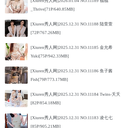
[Xiuren秀人网]2026.01.04 NO.11189 福福
_Thrive[71P/640.85MB]
[Xiuren秀人网]2025.12.31 NO.11188 陆萱萱
[72P/767.26MB]
[Xiuren秀人网]2025.12.31 NO.11185 金允希
Yuki[75P/942.33MB]
[Xiuren秀人网]2025.12.31 NO.11186 鱼子酱
Fish[79P/773.17MB]
[Xiuren秀人网]2025.12.31 NO.11184 Twins-夭夭
[82P/854.18MB]
[Xiuren秀人网]2025.12.31 NO.11183 凌七七
[85P/905.21MB]