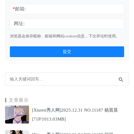
*
邮箱:
网址:
浏览器会保存昵称、邮箱和网站cookies信息，下次评论时使用。
文章展示
[Xiuren秀人网]2025.12.31 NO.11187 杨晨晨
[71P/1013.03MB]