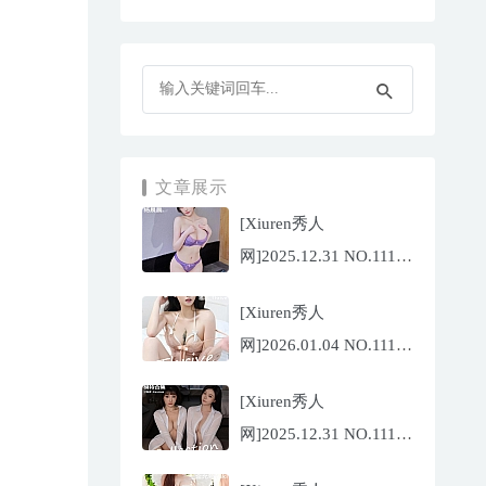
文章展示
[Xiuren秀人
网]2025.12.31 NO.11187
杨晨晨[71P/1013.03MB]
[Xiuren秀人
网]2026.01.04 NO.11189
福福
[Xiuren秀人
_Thrive[71P/640.85MB]
网]2025.12.31 NO.11188
陆萱萱[72P/767.26MB]