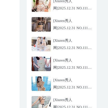
[Xiuren秀人
网]2025.12.31 NO.11185
金允希
[Xiuren秀人
Yuki[75P/942.33MB]
网]2025.12.31 NO.11186
鱼子酱
[Xiuren秀人
Fish[79P/773.17MB]
网]2025.12.31 NO.11184
Twins-夭夭
[Xiuren秀人
[82P/854.18MB]
网]2025.12.31 NO.11183
凌七七[85P/905.21MB]
[Xiuren秀人
网]2025.12.31 NO.11182
小肉肉咪
[Xiuren秀人
[81P/959.10MB]
网]2025.12.31 NO.11180