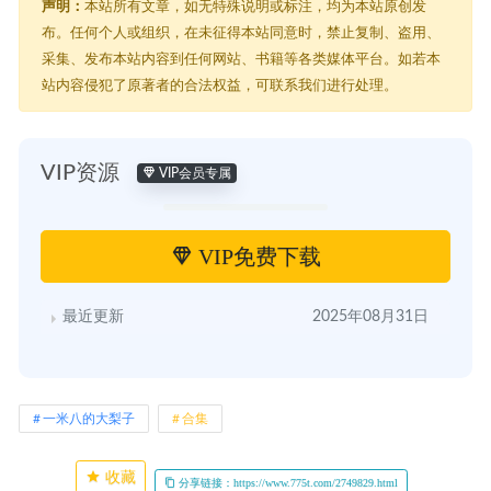
声明：
本站所有文章，如无特殊说明或标注，均为本站原创发
布。任何个人或组织，在未征得本站同意时，禁止复制、盗用、
采集、发布本站内容到任何网站、书籍等各类媒体平台。如若本
站内容侵犯了原著者的合法权益，可联系我们进行处理。
VIP资源
VIP会员专属
VIP免费下载
最近更新
2025年08月31日
一米八的大梨子
合集
收藏
分享链接：https://www.775t.com/2749829.html