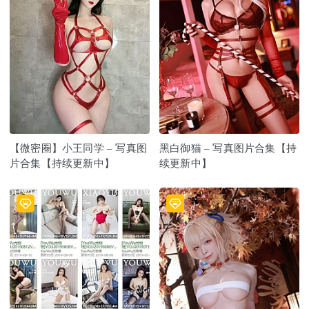
【微密圈】小王同学 – 写真图
黑白御猫 – 写真图片合集【持
片合集【持续更新中】
续更新中】