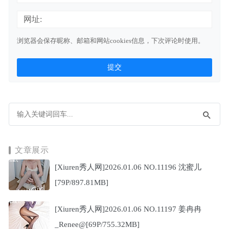
网址:
浏览器会保存昵称、邮箱和网站cookies信息，下次评论时使用。
文章展示
[Xiuren秀人网]2026.01.06 NO.11196 沈蜜儿
[79P/897.81MB]
[Xiuren秀人网]2026.01.06 NO.11197 姜冉冉
_Renee@[69P/755.32MB]