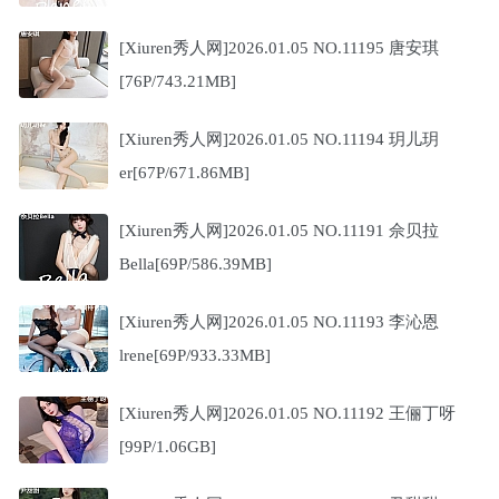
[Xiuren秀人网]2026.01.05 NO.11195 唐安琪
[76P/743.21MB]
[Xiuren秀人网]2026.01.05 NO.11194 玥儿玥
er[67P/671.86MB]
[Xiuren秀人网]2026.01.05 NO.11191 佘贝拉
Bella[69P/586.39MB]
[Xiuren秀人网]2026.01.05 NO.11193 李沁恩
lrene[69P/933.33MB]
[Xiuren秀人网]2026.01.05 NO.11192 王俪丁呀
[99P/1.06GB]