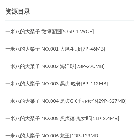
资源目录
一米八的大梨子 微博配图[535P-1.29GB]
一米八的大梨子 NO.001 大风·礼服[7P-46MB]
一米八的大梨子 NO.002 海洋球[23P-270MB]
一米八的大梨子 NO.003 黑贞·晚餐[9P-112MB]
一米八的大梨子 NO.004 黑贞GK手办女仆[29P-327MB]
一米八的大梨子 NO.005 黑贞德·兔女郎[11P-3.4MB]
一米八的大梨子 NO.006 龙王[13P-139MB]