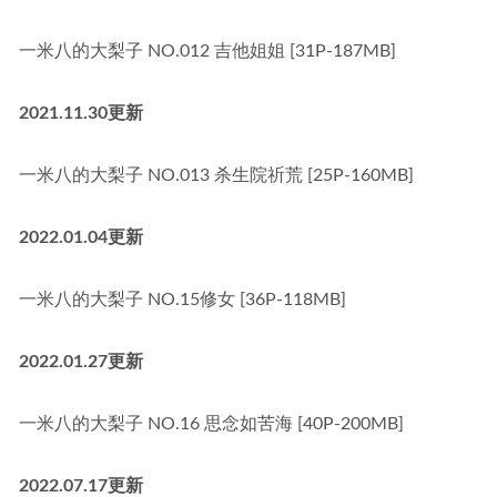
一米八的大梨子 NO.012 吉他姐姐 [31P-187MB]
2021.11.30更新
一米八的大梨子 NO.013 杀生院祈荒 [25P-160MB]
2022.01.04更新
一米八的大梨子 NO.15修女 [36P-118MB]
2022.01.27更新
一米八的大梨子 NO.16 思念如苦海 [40P-200MB]
2022.07.17更新