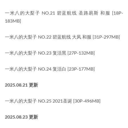
一米八的大梨子 NO.21 碧蓝航线 圣路易斯 和服 [18P-
183MB]
一米八的大梨子 NO.22 碧蓝航线 大凤 和服 [31P-297MB]
一米八的大梨子 NO.23 复活黑 [27P-132MB]
一米八的大梨子 NO.24 复活白 [23P-177MB]
2025.08.21 更新
一米八的大梨子 NO.25 2021圣诞 [30P-496MB]
2025.08.23 更新