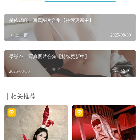
是依酱吖 – 写真图片合集【持续更新中】
上一篇
2025-08-30
晕崽Zz – 写真图片合集【持续更新中】
2025-08-30
下一篇
相关推荐