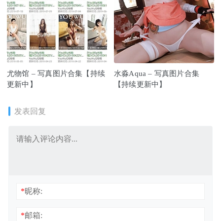
尤物馆 – 写真图片合集【持续
水淼Aqua – 写真图片合集
更新中】
【持续更新中】
发表回复
*
昵称:
*
邮箱: