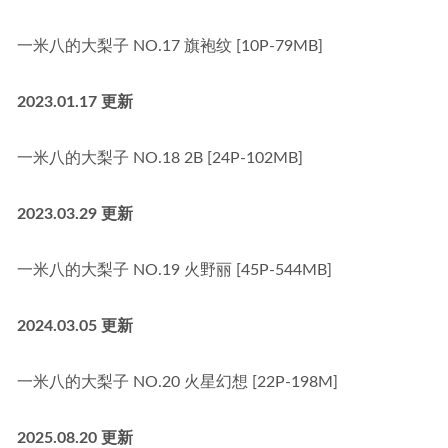
一米八的大梨子 NO.17 旗袍纹 [10P-79MB]
2023.01.17 更新
一米八的大梨子 NO.18 2B [24P-102MB]
2023.03.29 更新
一米八的大梨子 NO.19 火野丽 [45P-544MB]
2024.03.05 更新
一米八的大梨子 NO.20 火星幻想 [22P-198M]
2025.08.20 更新