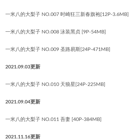
一米八的大梨子 NO.007 时崎狂三新春旗袍[12P-3.6MB]
一米八的大梨子 NO.008 泳装黑贞 [9P-54MB]
一米八的大梨子 NO.009 圣路易斯[24P-471MB]
2021.09.03更新
一米八的大梨子 NO.010 天狼星[24P-225MB]
2021.09.04更新
一米八的大梨子 NO.011 吾妻 [40P-384MB]
2021.11.16更新