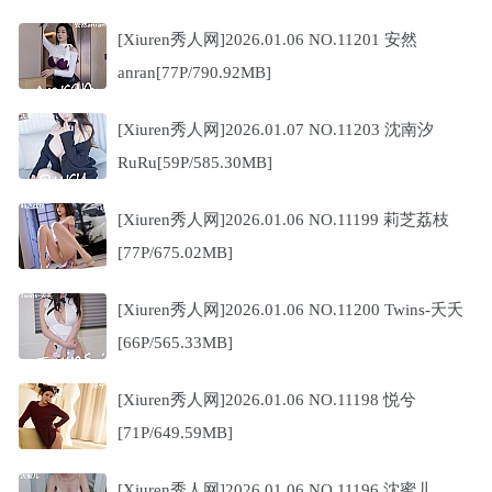
[Xiuren秀人网]2026.01.06 NO.11201 安然
anran[77P/790.92MB]
[Xiuren秀人网]2026.01.07 NO.11203 沈南汐
RuRu[59P/585.30MB]
[Xiuren秀人网]2026.01.06 NO.11199 莉芝荔枝
[77P/675.02MB]
[Xiuren秀人网]2026.01.06 NO.11200 Twins-夭夭
[66P/565.33MB]
[Xiuren秀人网]2026.01.06 NO.11198 悦兮
[71P/649.59MB]
[Xiuren秀人网]2026.01.06 NO.11196 沈蜜儿