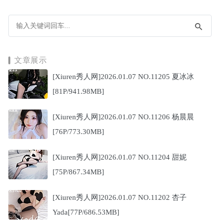
文章展示
[Xiuren秀人网]2026.01.07 NO.11205 夏冰冰
[81P/941.98MB]
[Xiuren秀人网]2026.01.07 NO.11206 杨晨晨
[76P/773.30MB]
[Xiuren秀人网]2026.01.07 NO.11204 甜妮
[75P/867.34MB]
[Xiuren秀人网]2026.01.07 NO.11202 杏子
Yada[77P/686.53MB]