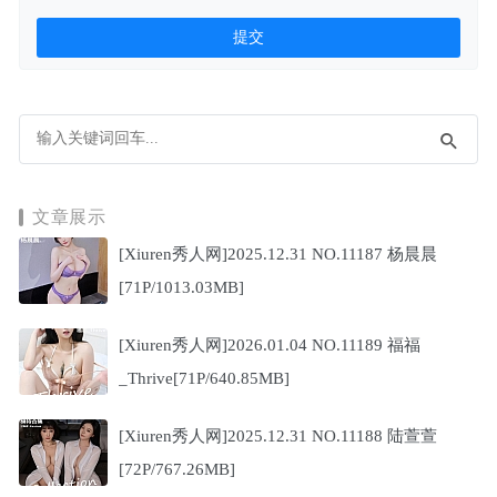
文章展示
[Xiuren秀人网]2025.12.31 NO.11187 杨晨晨
[71P/1013.03MB]
[Xiuren秀人网]2026.01.04 NO.11189 福福
_Thrive[71P/640.85MB]
[Xiuren秀人网]2025.12.31 NO.11188 陆萱萱
[72P/767.26MB]