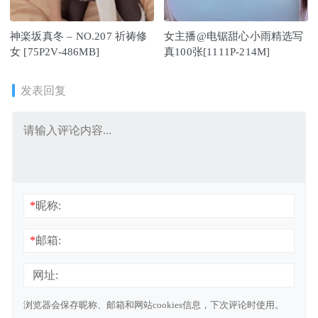
神楽坂真冬 – NO.207 祈祷修
女主播@电锯甜心小雨精选写
女 [75P2V-486MB]
真100张[1111P-214M]
发表回复
*
昵称:
*
邮箱:
网址:
浏览器会保存昵称、邮箱和网站cookies信息，下次评论时使用。