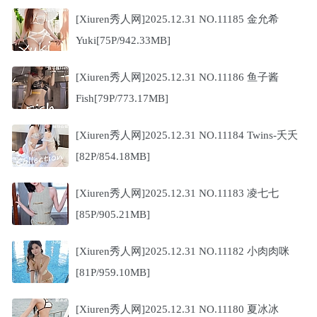
[Xiuren秀人网]2025.12.31 NO.11185 金允希
Yuki[75P/942.33MB]
[Xiuren秀人网]2025.12.31 NO.11186 鱼子酱
Fish[79P/773.17MB]
[Xiuren秀人网]2025.12.31 NO.11184 Twins-夭夭
[82P/854.18MB]
[Xiuren秀人网]2025.12.31 NO.11183 凌七七
[85P/905.21MB]
[Xiuren秀人网]2025.12.31 NO.11182 小肉肉咪
[81P/959.10MB]
[Xiuren秀人网]2025.12.31 NO.11180 夏冰冰