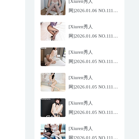
[Xiuren秀人
网]2026.01.06 NO.11196
沈蜜儿[79P/897.81MB]
[Xiuren秀人
网]2026.01.06 NO.11197
姜冉冉
[Xiuren秀人
_Renee@[69P/755.32MB]
网]2026.01.05 NO.11195
唐安琪[76P/743.21MB]
[Xiuren秀人
网]2026.01.05 NO.11194
玥儿玥
[Xiuren秀人
er[67P/671.86MB]
网]2026.01.05 NO.11191
佘贝拉
[Xiuren秀人
Bella[69P/586.39MB]
网]2026.01.05 NO.11193