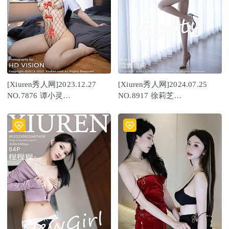
[Xiuren秀人网]2023.12.27
[Xiuren秀人网]2024.07.25
NO.7876 谭小灵
NO.8917 徐莉芝
[85+1P/763MB]
Booty[90+1P/646MB]