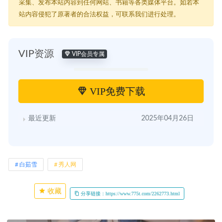
采集、发布本站内容到任何网站、书籍等各类媒体平台。如若本
站内容侵犯了原著者的合法权益，可联系我们进行处理。
VIP资源
VIP会员专属
VIP免费下载
最近更新
2025年04月26日
白茹雪
秀人网
收藏
分享链接：https://www.775t.com/2262773.html