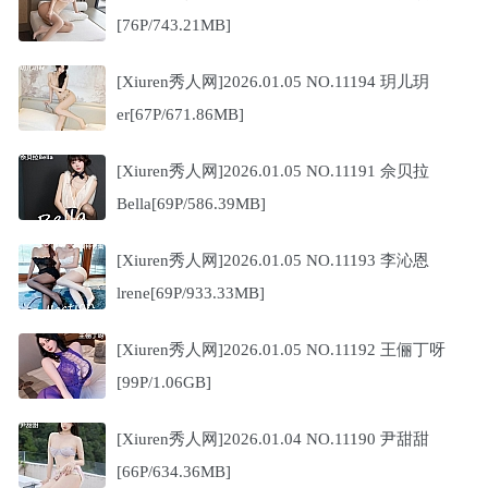
[76P/743.21MB]
[Xiuren秀人网]2026.01.05 NO.11194 玥儿玥
er[67P/671.86MB]
[Xiuren秀人网]2026.01.05 NO.11191 佘贝拉
Bella[69P/586.39MB]
[Xiuren秀人网]2026.01.05 NO.11193 李沁恩
lrene[69P/933.33MB]
[Xiuren秀人网]2026.01.05 NO.11192 王俪丁呀
[99P/1.06GB]
[Xiuren秀人网]2026.01.04 NO.11190 尹甜甜
[66P/634.36MB]