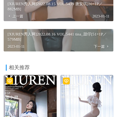
[XIUREN秀人网]2022.08.15 VOL.5439 唐安琪[80+1P／
882MB]
上一篇
2023-01-11
[XIUREN秀人网]2022.08.16 VOL.5441 tina_甜仔[51+1P／
579MB]
2023-01-11
下一篇
相关推荐