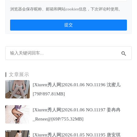
浏览器会保存昵称、邮箱和网站cookies信息，下次评论时使用。
文章展示
[Xiuren秀人网]2026.01.06 NO.11196 沈蜜儿
[79P/897.81MB]
[Xiuren秀人网]2026.01.06 NO.11197 姜冉冉
_Renee@[69P/755.32MB]
[Xiuren秀人网]2026.01.05 NO.11195 唐安琪