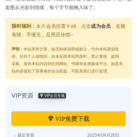
套图从光影到情绪，每个字节都腌入味了。
限时福利：
永久会员仅需￥68，点击
成为会员
，名额
有限，手慢无，且用且珍惜~
声明：
本站所有文章，如无特殊说明或标注，均为本站原创发
布。任何个人或组织，在未征得本站同意时，禁止复制、盗用、
采集、发布本站内容到任何网站、书籍等各类媒体平台。如若本
站内容侵犯了原著者的合法权益，可联系我们进行处理。
VIP资源
VIP会员专属
VIP免费下载
最近更新
2025年04月20日