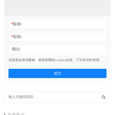
*
昵称:
*
邮箱:
网址:
浏览器会保存昵称、邮箱和网站cookies信息，下次评论时使用。
文章展示