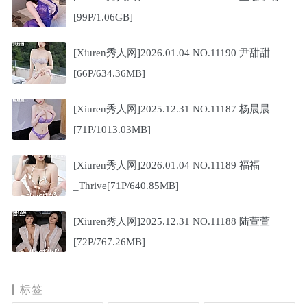
[99P/1.06GB]
[Xiuren秀人网]2026.01.04 NO.11190 尹甜甜
[66P/634.36MB]
[Xiuren秀人网]2025.12.31 NO.11187 杨晨晨
[71P/1013.03MB]
[Xiuren秀人网]2026.01.04 NO.11189 福福
_Thrive[71P/640.85MB]
[Xiuren秀人网]2025.12.31 NO.11188 陆萱萱
[72P/767.26MB]
标签