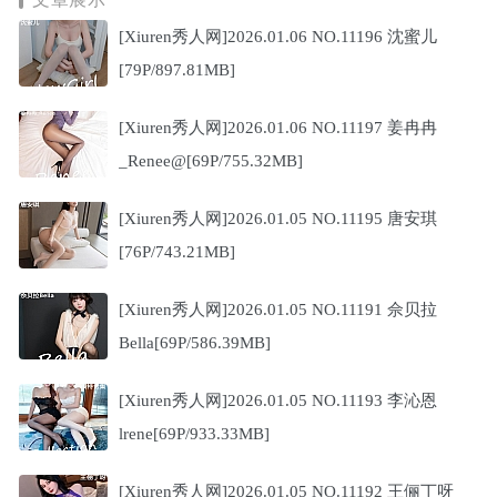
[Xiuren秀人网]2026.01.06 NO.11196 沈蜜儿
[79P/897.81MB]
[Xiuren秀人网]2026.01.06 NO.11197 姜冉冉
_Renee@[69P/755.32MB]
[Xiuren秀人网]2026.01.05 NO.11195 唐安琪
[76P/743.21MB]
[Xiuren秀人网]2026.01.05 NO.11191 佘贝拉
Bella[69P/586.39MB]
[Xiuren秀人网]2026.01.05 NO.11193 李沁恩
lrene[69P/933.33MB]
[Xiuren秀人网]2026.01.05 NO.11192 王俪丁呀