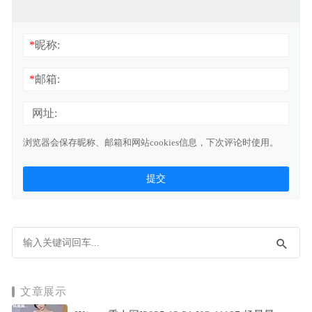
*
昵称:
*
邮箱:
网址:
浏览器会保存昵称、邮箱和网站cookies信息，下次评论时使用。
文章展示