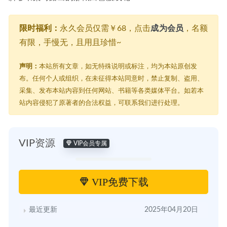
限时福利：
永久会员仅需￥68，点击
成为会员
，名额
有限，手慢无，且用且珍惜~
声明：
本站所有文章，如无特殊说明或标注，均为本站原创发
布。任何个人或组织，在未征得本站同意时，禁止复制、盗用、
采集、发布本站内容到任何网站、书籍等各类媒体平台。如若本
站内容侵犯了原著者的合法权益，可联系我们进行处理。
VIP资源
VIP会员专属
VIP免费下载
最近更新
2025年04月20日