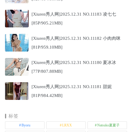
[Xiuren秀人网]2025.12.31 NO.11183 凌七七
[85P/905.21MB]
[Xiuren秀人网]2025.12.31 NO.11182 小肉肉咪
[81P/959.10MB]
[Xiuren秀人网]2025.12.31 NO.11180 夏冰冰
[77P/807.88MB]
[Xiuren秀人网]2025.12.31 NO.11181 甜妮
[81P/984.42MB]
标签
Byoru
LRXX
Natsuko夏夏子