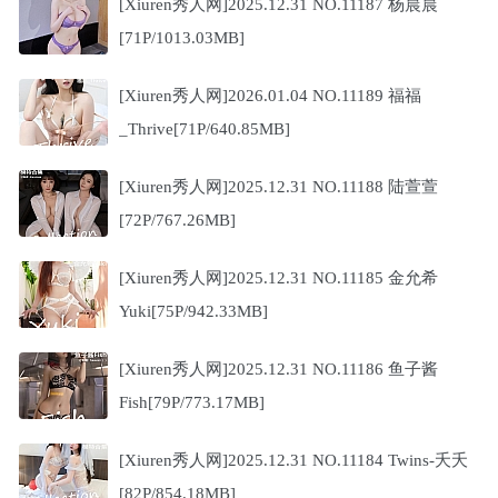
[Xiuren秀人网]2025.12.31 NO.11187 杨晨晨
[71P/1013.03MB]
[Xiuren秀人网]2026.01.04 NO.11189 福福
_Thrive[71P/640.85MB]
[Xiuren秀人网]2025.12.31 NO.11188 陆萱萱
[72P/767.26MB]
[Xiuren秀人网]2025.12.31 NO.11185 金允希
Yuki[75P/942.33MB]
[Xiuren秀人网]2025.12.31 NO.11186 鱼子酱
Fish[79P/773.17MB]
[Xiuren秀人网]2025.12.31 NO.11184 Twins-夭夭
[82P/854.18MB]