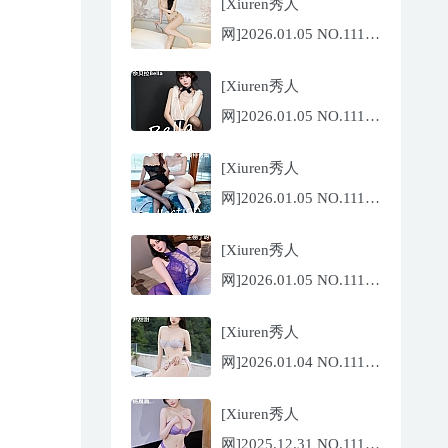
[Xiuren秀人
网]2026.01.05 NO.11194
玥儿玥
[Xiuren秀人
er[67P/671.86MB]
网]2026.01.05 NO.11191
佘贝拉
[Xiuren秀人
Bella[69P/586.39MB]
网]2026.01.05 NO.11193
李沁恩
[Xiuren秀人
lrene[69P/933.33MB]
网]2026.01.05 NO.11192
王俪丁呀[99P/1.06GB]
[Xiuren秀人
网]2026.01.04 NO.11190
尹甜甜[66P/634.36MB]
[Xiuren秀人
网]2025.12.31 NO.11187