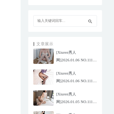
文章展示
[Xiuren秀人
网]2026.01.06 NO.11196
沈蜜儿[79P/897.81MB]
[Xiuren秀人
网]2026.01.06 NO.11197
姜冉冉
[Xiuren秀人
_Renee@[69P/755.32MB]
网]2026.01.05 NO.11195
唐安琪[76P/743.21MB]