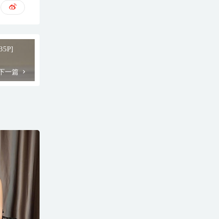
35P]
下一篇