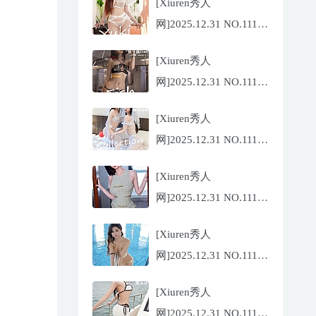
[Xiuren秀人
网]2025.12.31 NO.11185
金允希
[Xiuren秀人
Yuki[75P/942.33MB]
网]2025.12.31 NO.11186
鱼子酱
[Xiuren秀人
Fish[79P/773.17MB]
网]2025.12.31 NO.11184
Twins-夭夭
[Xiuren秀人
[82P/854.18MB]
网]2025.12.31 NO.11183
凌七七[85P/905.21MB]
[Xiuren秀人
网]2025.12.31 NO.11182
小肉肉咪
[Xiuren秀人
[81P/959.10MB]
网]2025.12.31 NO.11180