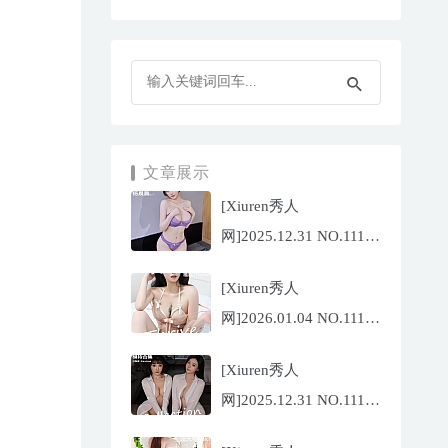
文章展示
[Xiuren秀人
网]2025.12.31 NO.11187
杨晨晨[71P/1013.03MB]
[Xiuren秀人
网]2026.01.04 NO.11189
福福
[Xiuren秀人
_Thrive[71P/640.85MB]
网]2025.12.31 NO.11188
陆萱萱[72P/767.26MB]