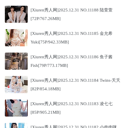
[Xiuren秀人网]2025.12.31 NO.11188 陆萱萱
[72P/767.26MB]
[Xiuren秀人网]2025.12.31 NO.11185 金允希
Yuki[75P/942.33MB]
[Xiuren秀人网]2025.12.31 NO.11186 鱼子酱
Fish[79P/773.17MB]
[Xiuren秀人网]2025.12.31 NO.11184 Twins-夭夭
[82P/854.18MB]
[Xiuren秀人网]2025.12.31 NO.11183 凌七七
[85P/905.21MB]
[Xiuren秀人网]2025.12.31 NO.11182 小肉肉咪