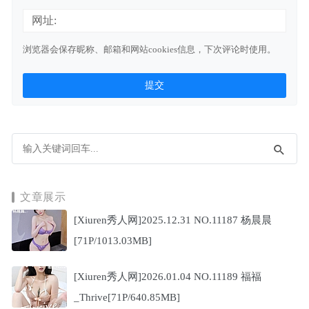
网址:
浏览器会保存昵称、邮箱和网站cookies信息，下次评论时使用。
文章展示
[Xiuren秀人网]2025.12.31 NO.11187 杨晨晨
[71P/1013.03MB]
[Xiuren秀人网]2026.01.04 NO.11189 福福
_Thrive[71P/640.85MB]