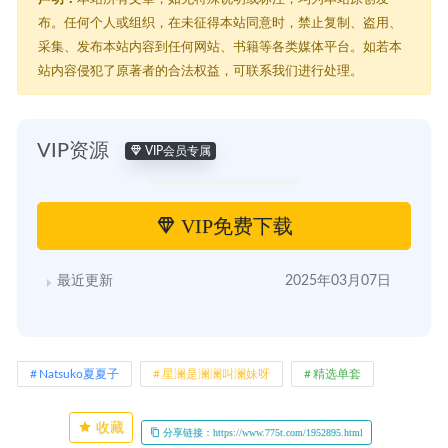
布。任何个人或组织，在未征得本站同意时，禁止复制、盗用、
采集、发布本站内容到任何网站、书籍等各类媒体平台。如若本
站内容侵犯了原著者的合法权益，可联系我们进行处理。
VIP资源
VIP会员专属
VIP免费下载
最近更新
2025年03月07日
Natsuko夏夏子
星澜是澜澜叫澜妹呀
精选单套
收藏
分享链接：https://www.775t.com/1952895.html