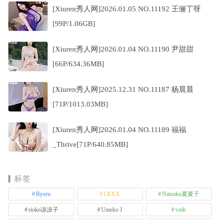
[Xiuren秀人网]2026.01.05 NO.11192 王俪丁呀
[99P/1.06GB]
[Xiuren秀人网]2026.01.04 NO.11190 尹甜甜
[66P/634.36MB]
[Xiuren秀人网]2025.12.31 NO.11187 杨晨晨
[71P/1013.03MB]
[Xiuren秀人网]2026.01.04 NO.11189 福福
_Thrive[71P/640.85MB]
标签
Byoru
LRXX
Natsuko夏夏子
rioko凉凉子
Umeko J
vmb