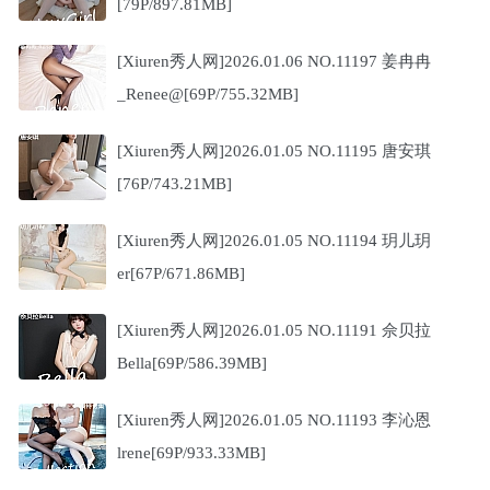
[79P/897.81MB]
[Xiuren秀人网]2026.01.06 NO.11197 姜冉冉
_Renee@[69P/755.32MB]
[Xiuren秀人网]2026.01.05 NO.11195 唐安琪
[76P/743.21MB]
[Xiuren秀人网]2026.01.05 NO.11194 玥儿玥
er[67P/671.86MB]
[Xiuren秀人网]2026.01.05 NO.11191 佘贝拉
Bella[69P/586.39MB]
[Xiuren秀人网]2026.01.05 NO.11193 李沁恩
lrene[69P/933.33MB]