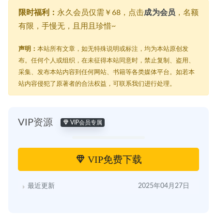
限时福利：
永久会员仅需￥68，点击
成为会员
，名额
有限，手慢无，且用且珍惜~
声明：
本站所有文章，如无特殊说明或标注，均为本站原创发
布。任何个人或组织，在未征得本站同意时，禁止复制、盗用、
采集、发布本站内容到任何网站、书籍等各类媒体平台。如若本
站内容侵犯了原著者的合法权益，可联系我们进行处理。
VIP资源
VIP会员专属
VIP免费下载
最近更新
2025年04月27日