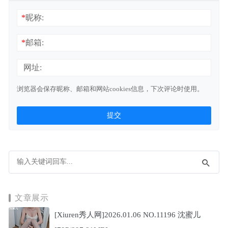
*
昵称:
*
邮箱:
网址:
浏览器会保存昵称、邮箱和网站cookies信息，下次评论时使用。
文章展示
[Xiuren秀人网]2026.01.06 NO.11196 沈蜜儿