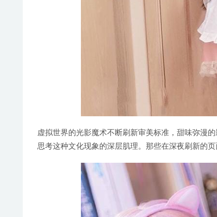
虚拟世界的光影魔术不断刷新审美标准，甜味弥漫的
思考这种文化现象的深层肌理。那些在深夜刷新的页