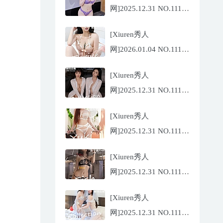
网]2025.12.31 NO.11187
杨晨晨[71P/1013.03MB]
[Xiuren秀人
网]2026.01.04 NO.11189
福福
[Xiuren秀人
_Thrive[71P/640.85MB]
网]2025.12.31 NO.11188
陆萱萱[72P/767.26MB]
[Xiuren秀人
网]2025.12.31 NO.11185
金允希
[Xiuren秀人
Yuki[75P/942.33MB]
网]2025.12.31 NO.11186
鱼子酱
[Xiuren秀人
Fish[79P/773.17MB]
网]2025.12.31 NO.11184