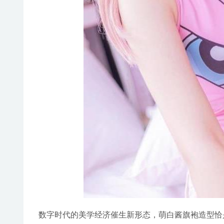
数字时代的美学经济催生新形态，萌白酱旗袍造型恰