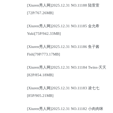
[Xiuren秀人网]2025.12.31 NO.11188 陆萱萱
[72P/767.26MB]
[Xiuren秀人网]2025.12.31 NO.11185 金允希
Yuki[75P/942.33MB]
[Xiuren秀人网]2025.12.31 NO.11186 鱼子酱
Fish[79P/773.17MB]
[Xiuren秀人网]2025.12.31 NO.11184 Twins-夭夭
[82P/854.18MB]
[Xiuren秀人网]2025.12.31 NO.11183 凌七七
[85P/905.21MB]
[Xiuren秀人网]2025.12.31 NO.11182 小肉肉咪