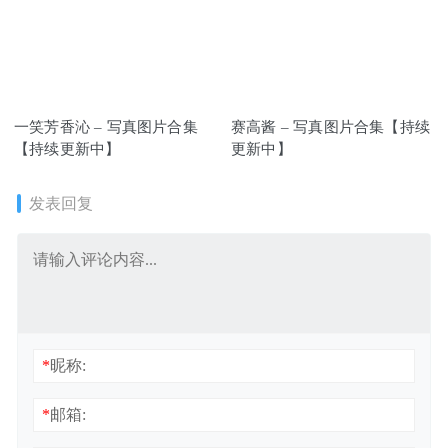
一笑芳香沁 – 写真图片合集
赛高酱 – 写真图片合集【持续
【持续更新中】
更新中】
发表回复
*
昵称:
*
邮箱: