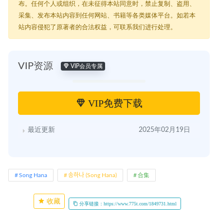
布。任何个人或组织，在未征得本站同意时，禁止复制、盗用、
采集、发布本站内容到任何网站、书籍等各类媒体平台。如若本
站内容侵犯了原著者的合法权益，可联系我们进行处理。
VIP资源
VIP会员专属
VIP免费下载
最近更新
2025年02月19日
Song Hana
송하나 (Song Hana)
合集
收藏
分享链接：https://www.775t.com/1849731.html