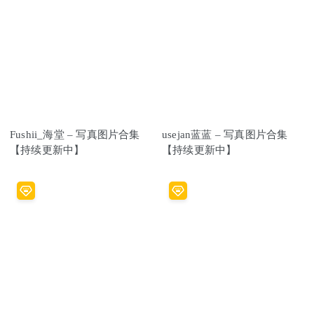
Fushii_海堂 – 写真图片合集
usejan蓝蓝 – 写真图片合集
【持续更新中】
【持续更新中】