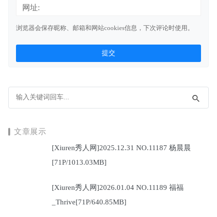
网址:
浏览器会保存昵称、邮箱和网站cookies信息，下次评论时使用。
文章展示
[Xiuren秀人网]2025.12.31 NO.11187 杨晨晨
[71P/1013.03MB]
[Xiuren秀人网]2026.01.04 NO.11189 福福
_Thrive[71P/640.85MB]