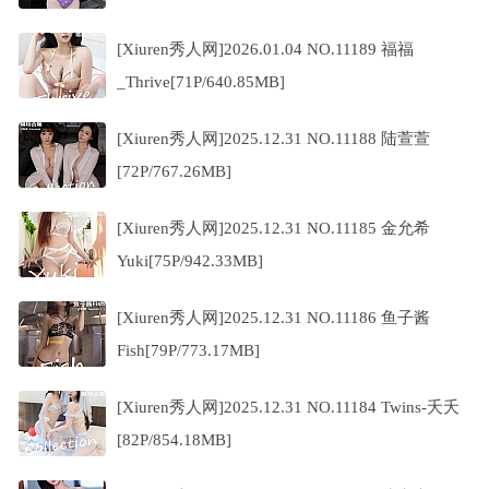
[Xiuren秀人网]2026.01.04 NO.11189 福福
_Thrive[71P/640.85MB]
[Xiuren秀人网]2025.12.31 NO.11188 陆萱萱
[72P/767.26MB]
[Xiuren秀人网]2025.12.31 NO.11185 金允希
Yuki[75P/942.33MB]
[Xiuren秀人网]2025.12.31 NO.11186 鱼子酱
Fish[79P/773.17MB]
[Xiuren秀人网]2025.12.31 NO.11184 Twins-夭夭
[82P/854.18MB]