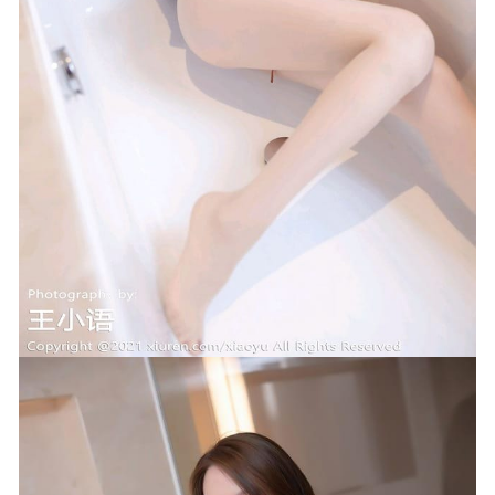
2025-02-26