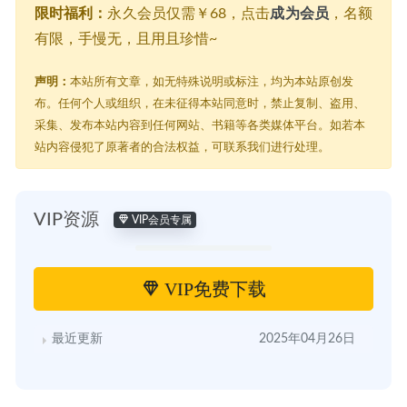
限时福利：
永久会员仅需￥68，点击
成为会员
，名额
有限，手慢无，且用且珍惜~
声明：
本站所有文章，如无特殊说明或标注，均为本站原创发
布。任何个人或组织，在未征得本站同意时，禁止复制、盗用、
采集、发布本站内容到任何网站、书籍等各类媒体平台。如若本
站内容侵犯了原著者的合法权益，可联系我们进行处理。
VIP资源
VIP会员专属
VIP免费下载
最近更新
2025年04月26日