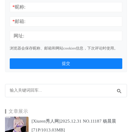
*
昵称:
*
邮箱:
网址:
浏览器会保存昵称、邮箱和网站cookies信息，下次评论时使用。
文章展示
[Xiuren秀人网]2025.12.31 NO.11187 杨晨晨
[71P/1013.03MB]