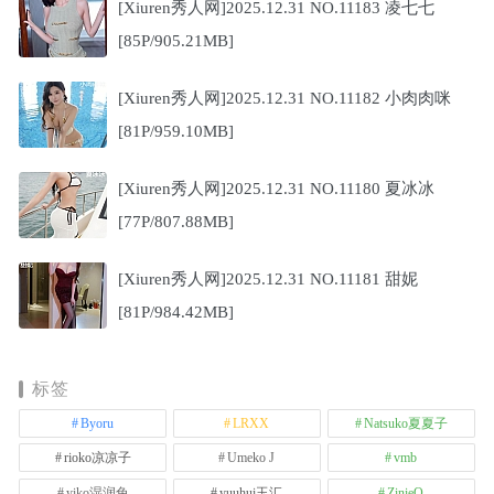
[Xiuren秀人网]2025.12.31 NO.11183 凌七七
[85P/905.21MB]
[Xiuren秀人网]2025.12.31 NO.11182 小肉肉咪
[81P/959.10MB]
[Xiuren秀人网]2025.12.31 NO.11180 夏冰冰
[77P/807.88MB]
[Xiuren秀人网]2025.12.31 NO.11181 甜妮
[81P/984.42MB]
标签
Byoru
LRXX
Natsuko夏夏子
rioko凉凉子
Umeko J
vmb
yiko湿润兔
yuuhui玉汇
ZinieQ