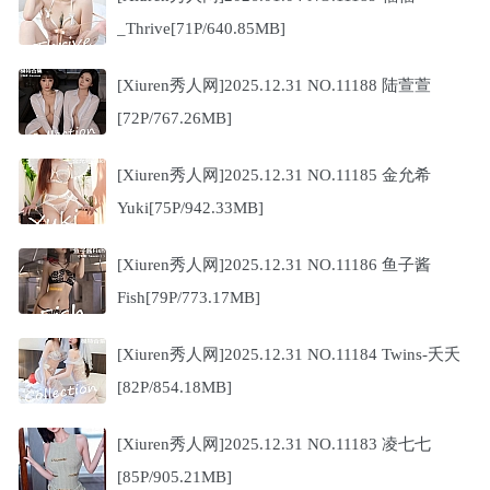
_Thrive[71P/640.85MB]
[Xiuren秀人网]2025.12.31 NO.11188 陆萱萱
[72P/767.26MB]
[Xiuren秀人网]2025.12.31 NO.11185 金允希
Yuki[75P/942.33MB]
[Xiuren秀人网]2025.12.31 NO.11186 鱼子酱
Fish[79P/773.17MB]
[Xiuren秀人网]2025.12.31 NO.11184 Twins-夭夭
[82P/854.18MB]
[Xiuren秀人网]2025.12.31 NO.11183 凌七七
[85P/905.21MB]