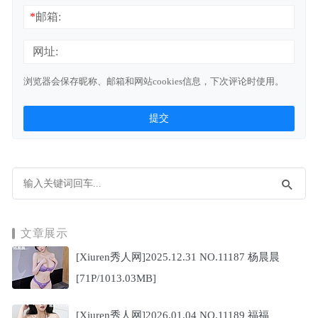
*
邮箱:
网址:
浏览器会保存昵称、邮箱和网站cookies信息，下次评论时使用。
文章展示
[Xiuren秀人网]2025.12.31 NO.11187 杨晨晨
[71P/1013.03MB]
[Xiuren秀人网]2026.01.04 NO.11189 福福