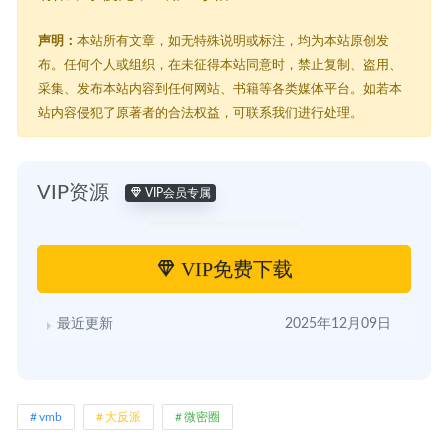
声明：
本站所有文章，如无特殊说明或标注，均为本站原创发
布。任何个人或组织，在未征得本站同意时，禁止复制、盗用、
采集、发布本站内容到任何网站、书籍等各类媒体平台。如若本
站内容侵犯了原著者的合法权益，可联系我们进行处理。
VIP资源
VIP会员专属
VIP免费下载
最近更新
2025年12月09日
vmb
大反派
微密圈