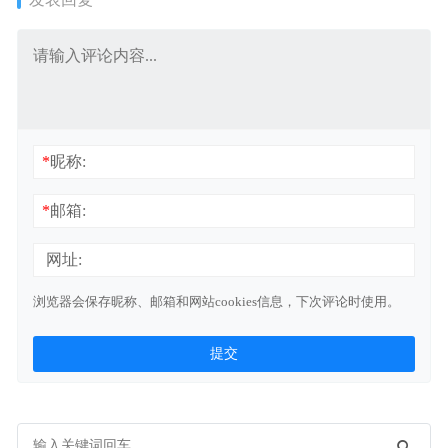
*
昵称:
*
邮箱:
网址:
浏览器会保存昵称、邮箱和网站cookies信息，下次评论时使用。