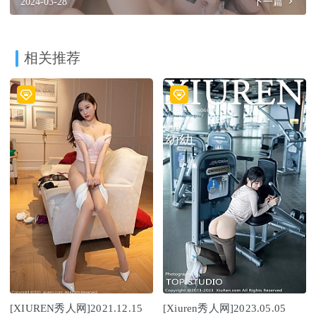
2024-03-28
下一篇
相关推荐
[XIUREN秀人网]2021.12.15
[Xiuren秀人网]2023.05.05