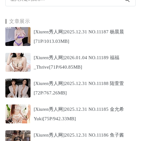
文章展示
[Xiuren秀人网]2025.12.31 NO.11187 杨晨晨
[71P/1013.03MB]
[Xiuren秀人网]2026.01.04 NO.11189 福福
_Thrive[71P/640.85MB]
[Xiuren秀人网]2025.12.31 NO.11188 陆萱萱
[72P/767.26MB]
[Xiuren秀人网]2025.12.31 NO.11185 金允希
Yuki[75P/942.33MB]
[Xiuren秀人网]2025.12.31 NO.11186 鱼子酱