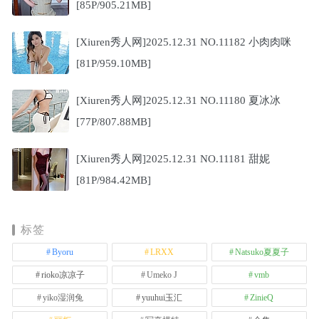
[85P/905.21MB]
[Xiuren秀人网]2025.12.31 NO.11182 小肉肉咪
[81P/959.10MB]
[Xiuren秀人网]2025.12.31 NO.11180 夏冰冰
[77P/807.88MB]
[Xiuren秀人网]2025.12.31 NO.11181 甜妮
[81P/984.42MB]
标签
Byoru
LRXX
Natsuko夏夏子
rioko凉凉子
Umeko J
vmb
yiko湿润兔
yuuhui玉汇
ZinieQ