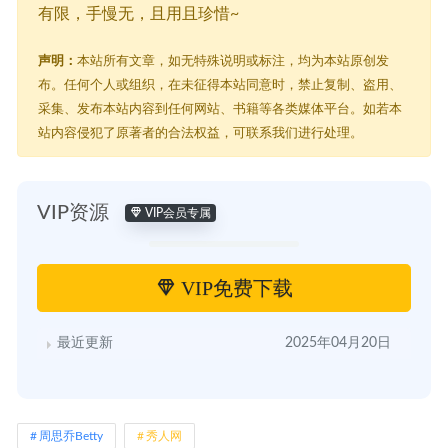
有限，手慢无，且用且珍惜~
声明：
本站所有文章，如无特殊说明或标注，均为本站原创发
布。任何个人或组织，在未征得本站同意时，禁止复制、盗用、
采集、发布本站内容到任何网站、书籍等各类媒体平台。如若本
站内容侵犯了原著者的合法权益，可联系我们进行处理。
VIP资源
VIP会员专属
VIP免费下载
最近更新
2025年04月20日
周思乔Betty
秀人网