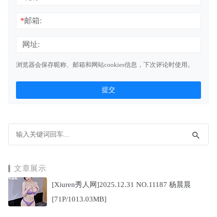
*
邮箱:
网址:
浏览器会保存昵称、邮箱和网站cookies信息，下次评论时使用。
文章展示
[Xiuren秀人网]2025.12.31 NO.11187 杨晨晨
[71P/1013.03MB]