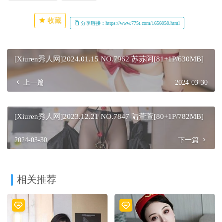
收藏
分享链接：https://www.775t.com/1656058.html
[Xiuren秀人网]2024.01.15 NO.7962 苏苏阿[81+1P/630MB]
上一篇
2024-03-30
[Xiuren秀人网]2023.12.21 NO.7847 陆萱萱[80+1P/782MB]
2024-03-30
下一篇
相关推荐