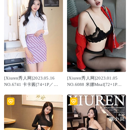
[Xiuren秀人网]2023.05.16
[Xiuren秀人网]2023.01.05
NO.6741 卡卡酱[74+1P／
NO.6088 米娜Mnal[72+1P／
616MB]
408MB]