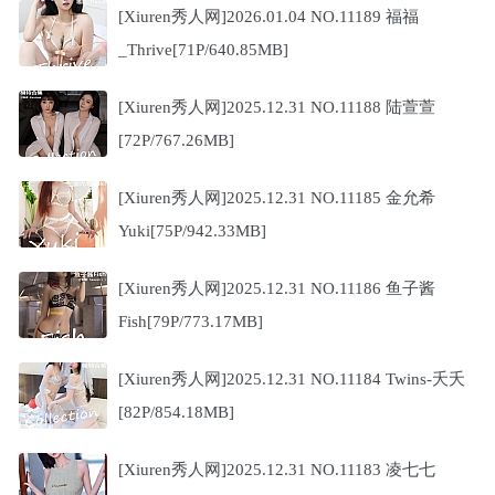
[Xiuren秀人网]2026.01.04 NO.11189 福福
_Thrive[71P/640.85MB]
[Xiuren秀人网]2025.12.31 NO.11188 陆萱萱
[72P/767.26MB]
[Xiuren秀人网]2025.12.31 NO.11185 金允希
Yuki[75P/942.33MB]
[Xiuren秀人网]2025.12.31 NO.11186 鱼子酱
Fish[79P/773.17MB]
[Xiuren秀人网]2025.12.31 NO.11184 Twins-夭夭
[82P/854.18MB]
[Xiuren秀人网]2025.12.31 NO.11183 凌七七