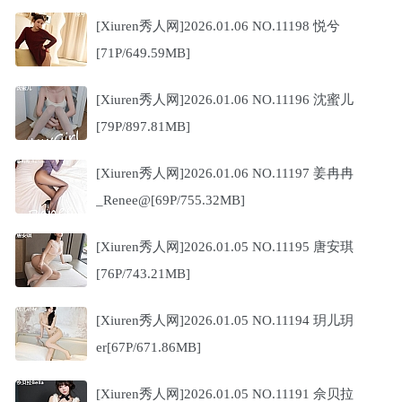
[Xiuren秀人网]2026.01.06 NO.11198 悦兮
[71P/649.59MB]
[Xiuren秀人网]2026.01.06 NO.11196 沈蜜儿
[79P/897.81MB]
[Xiuren秀人网]2026.01.06 NO.11197 姜冉冉
_Renee@[69P/755.32MB]
[Xiuren秀人网]2026.01.05 NO.11195 唐安琪
[76P/743.21MB]
[Xiuren秀人网]2026.01.05 NO.11194 玥儿玥
er[67P/671.86MB]
[Xiuren秀人网]2026.01.05 NO.11191 佘贝拉