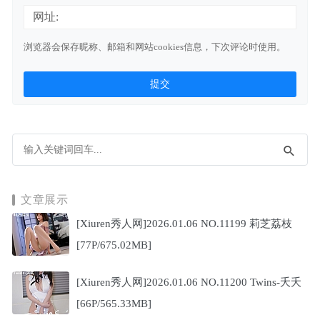
网址:
浏览器会保存昵称、邮箱和网站cookies信息，下次评论时使用。
文章展示
[Xiuren秀人网]2026.01.06 NO.11199 莉芝荔枝
[77P/675.02MB]
[Xiuren秀人网]2026.01.06 NO.11200 Twins-夭夭
[66P/565.33MB]