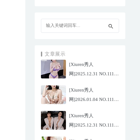
文章展示
[Xiuren秀人
网]2025.12.31 NO.11187
杨晨晨[71P/1013.03MB]
[Xiuren秀人
网]2026.01.04 NO.11189
福福
[Xiuren秀人
_Thrive[71P/640.85MB]
网]2025.12.31 NO.11188
陆萱萱[72P/767.26MB]