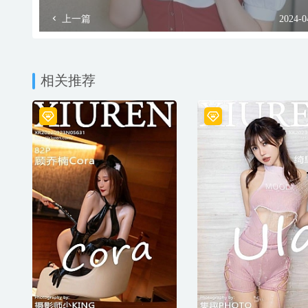
上一篇
2024-0
相关推荐